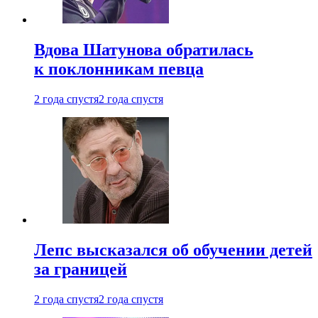
Вдова Шатунова обратилась
к поклонникам певца
2 года спустя
2 года спустя
Лепс высказался об обучении детей
за границей
2 года спустя
2 года спустя