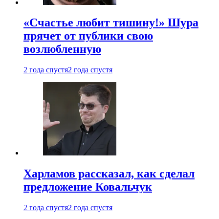
«Счастье любит тишину!» Шура
прячет от публики свою
возлюбленную
2 года спустя
2 года спустя
Харламов рассказал, как сделал
предложение Ковальчук
2 года спустя
2 года спустя