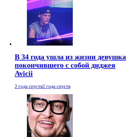
В 34 года ушла из жизни девушка
покончившего с собой диджея
Avicii
2 года спустя
2 года спустя