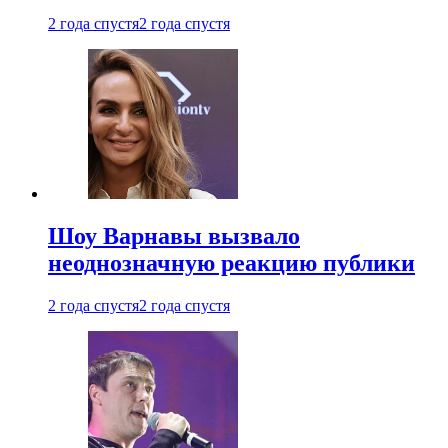
2 года спустя
2 года спустя
Шоу Варнавы вызвало
неоднозначную реакцию публики
2 года спустя
2 года спустя