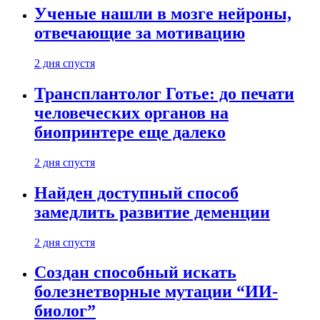
Ученые нашли в мозге нейроны,
отвечающие за мотивацию
2 дня спустя
Трансплантолог Готье: до печати
человеческих органов на
биопринтере еще далеко
2 дня спустя
Найден доступный способ
замедлить развитие деменции
2 дня спустя
Создан способный искать
болезнетворные мутации “ИИ-
биолог”