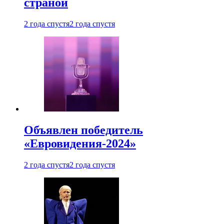
страной
2 года спустя
2 года спустя
Объявлен победитель
«Евровидения-2024»
2 года спустя
2 года спустя