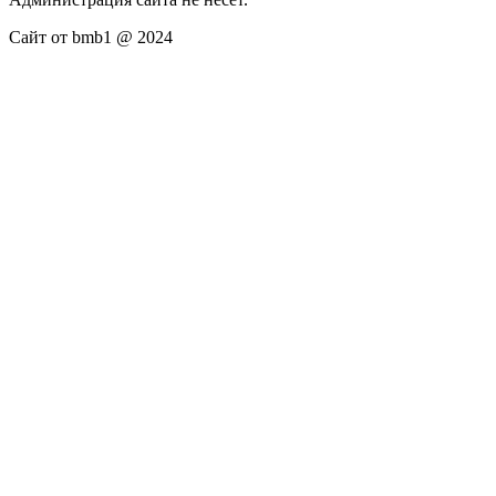
Сайт от bmb1 @ 2024