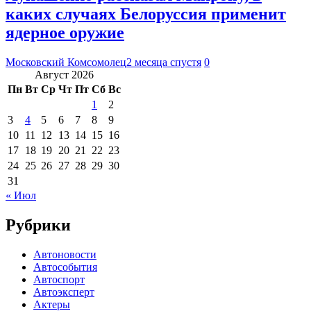
каких случаях Белоруссия применит
ядерное оружие
Московский Комсомолец
2 месяца спустя
0
Август 2026
Пн
Вт
Ср
Чт
Пт
Сб
Вс
1
2
3
4
5
6
7
8
9
10
11
12
13
14
15
16
17
18
19
20
21
22
23
24
25
26
27
28
29
30
31
« Июл
Рубрики
Автоновости
Автособытия
Автоспорт
Автоэксперт
Актеры