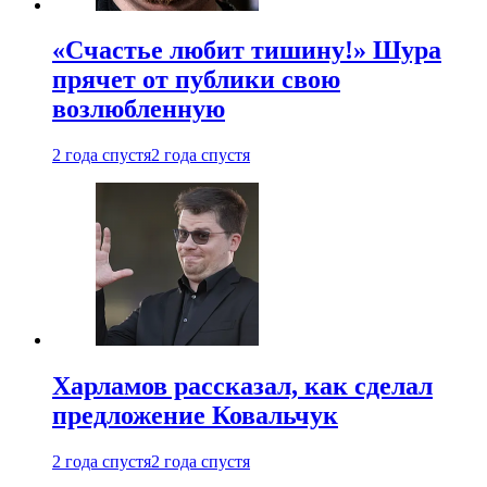
«Счастье любит тишину!» Шура
прячет от публики свою
возлюбленную
2 года спустя
2 года спустя
Харламов рассказал, как сделал
предложение Ковальчук
2 года спустя
2 года спустя