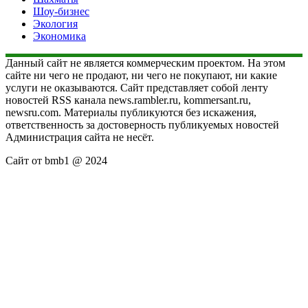
Шоу-бизнес
Экология
Экономика
Данный сайт не является коммерческим проектом. На этом
сайте ни чего не продают, ни чего не покупают, ни какие
услуги не оказываются. Сайт представляет собой ленту
новостей RSS канала news.rambler.ru, kommersant.ru,
newsru.com. Материалы публикуются без искажения,
ответственность за достоверность публикуемых новостей
Администрация сайта не несёт.
Сайт от bmb1 @ 2024