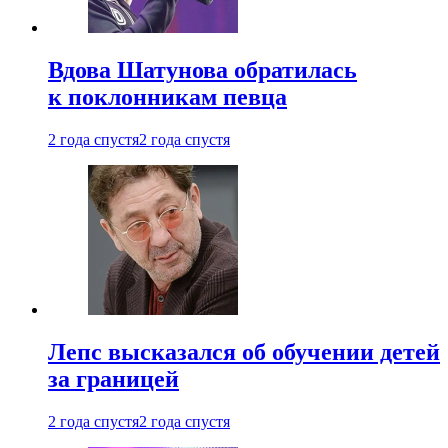
Вдова Шатунова обратилась
к поклонникам певца
2 года спустя
2 года спустя
Лепс высказался об обучении детей
за границей
2 года спустя
2 года спустя