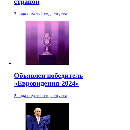
страной
2 года спустя
2 года спустя
Объявлен победитель
«Евровидения-2024»
2 года спустя
2 года спустя