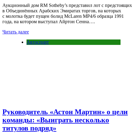
Аукционный дом RM Sotheby’s представил лот с предстоящих
в Объединённых Арабских Эмиратах торгов, на которых
с молотка будет пущен болид McLaren MP4/6 образца 1991
года, на котором выступал Айртон Сенна….
Читать далее
Автоспорт
Руководитель «Астон Мартин» о цели
команды: «Выиграть несколько
титулов подряд»