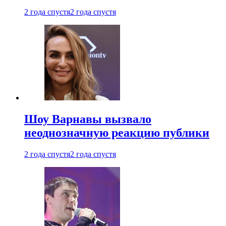
2 года спустя
2 года спустя
Шоу Варнавы вызвало
неоднозначную реакцию публики
2 года спустя
2 года спустя