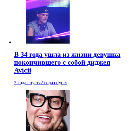
В 34 года ушла из жизни девушка
покончившего с собой диджея
Avicii
2 года спустя
2 года спустя