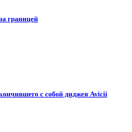
за границей
кончившего с собой диджея Avicii