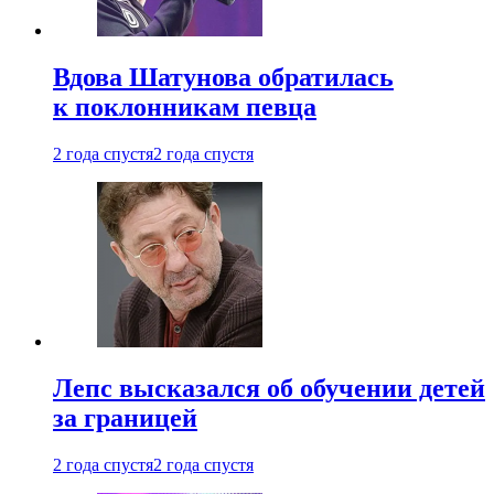
Вдова Шатунова обратилась
к поклонникам певца
2 года спустя
2 года спустя
Лепс высказался об обучении детей
за границей
2 года спустя
2 года спустя