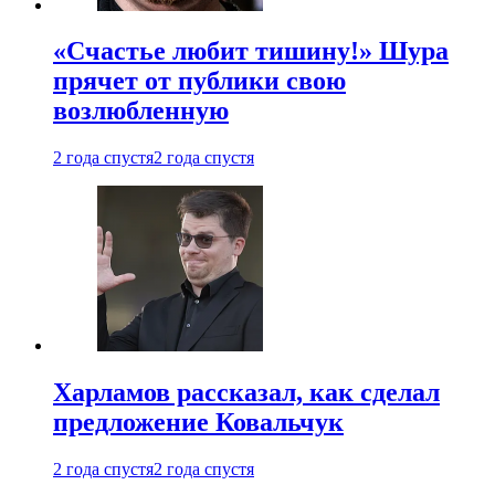
«Счастье любит тишину!» Шура
прячет от публики свою
возлюбленную
2 года спустя
2 года спустя
Харламов рассказал, как сделал
предложение Ковальчук
2 года спустя
2 года спустя