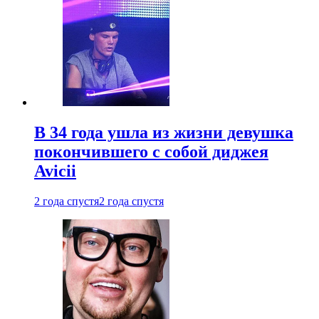
В 34 года ушла из жизни девушка
покончившего с собой диджея
Avicii
2 года спустя
2 года спустя