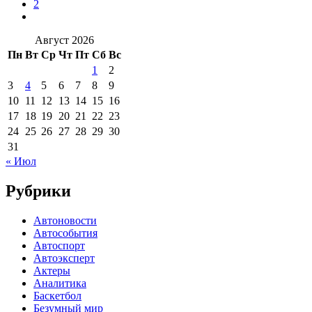
2
Август 2026
Пн
Вт
Ср
Чт
Пт
Сб
Вс
1
2
3
4
5
6
7
8
9
10
11
12
13
14
15
16
17
18
19
20
21
22
23
24
25
26
27
28
29
30
31
« Июл
Рубрики
Автоновости
Автособытия
Автоспорт
Автоэксперт
Актеры
Аналитика
Баскетбол
Безумный мир