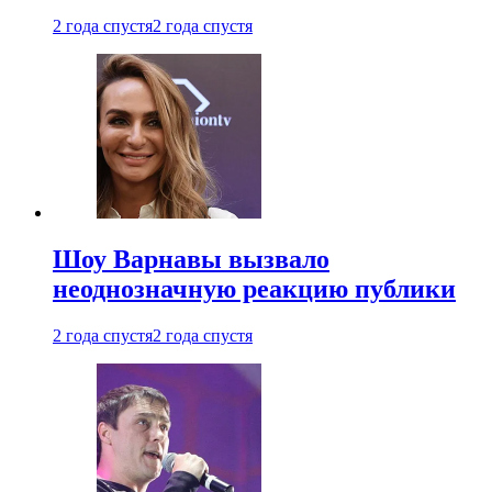
2 года спустя
2 года спустя
Шоу Варнавы вызвало
неоднозначную реакцию публики
2 года спустя
2 года спустя