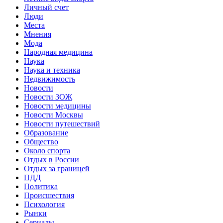
Личный счет
Люди
Места
Мнения
Мода
Народная медицина
Наука
Наука и техника
Недвижимость
Новости
Новости ЗОЖ
Новости медицины
Новости Москвы
Новости путешествий
Образование
Общество
Около спорта
Отдых в России
Отдых за границей
ПДД
Политика
Происшествия
Психология
Рынки
Сериалы