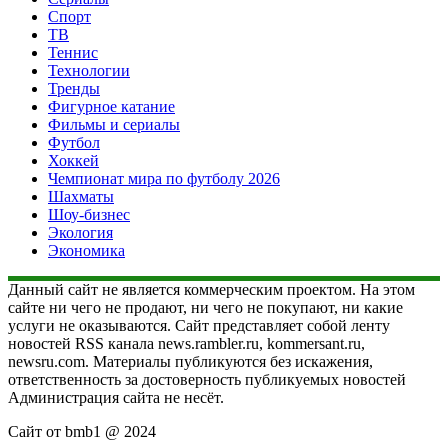
Спорт
ТВ
Теннис
Технологии
Тренды
Фигурное катание
Фильмы и сериалы
Футбол
Хоккей
Чемпионат мира по футболу 2026
Шахматы
Шоу-бизнес
Экология
Экономика
Данный сайт не является коммерческим проектом. На этом
сайте ни чего не продают, ни чего не покупают, ни какие
услуги не оказываются. Сайт представляет собой ленту
новостей RSS канала news.rambler.ru, kommersant.ru,
newsru.com. Материалы публикуются без искажения,
ответственность за достоверность публикуемых новостей
Администрация сайта не несёт.
Сайт от bmb1 @ 2024