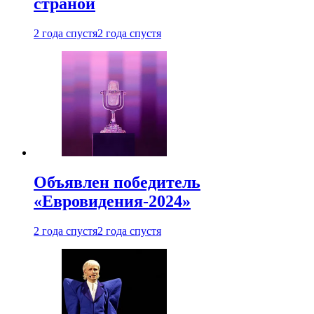
страной
2 года спустя
2 года спустя
Объявлен победитель
«Евровидения-2024»
2 года спустя
2 года спустя