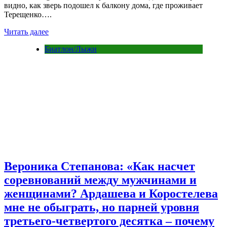
видно, как зверь подошел к балкону дома, где проживает
Терещенко….
Читать далее
Биатлон/Лыжи
Вероника Степанова: «Как насчет
соревнований между мужчинами и
женщинами? Ардашева и Коростелева
мне не обыграть, но парней уровня
третьего-четвертого десятка – почему