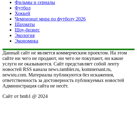
Фильмы и сериалы
Футбол
Хоккей
Чемпионат мира по футболу 2026
Шахматы
Шоу-бизнес
Экология
Экономика
Данный сайт не является коммерческим проектом. На этом
сайте ни чего не продают, ни чего не покупают, ни какие
услуги не оказываются. Сайт представляет собой ленту
новостей RSS канала news.rambler.ru, kommersant.ru,
newsru.com. Материалы публикуются без искажения,
ответственность за достоверность публикуемых новостей
Администрация сайта не несёт.
Сайт от bmb1 @ 2024