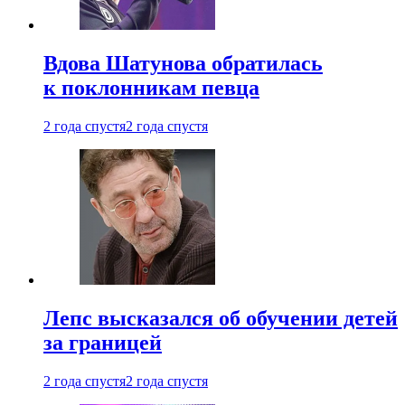
Вдова Шатунова обратилась
к поклонникам певца
2 года спустя
2 года спустя
Лепс высказался об обучении детей
за границей
2 года спустя
2 года спустя