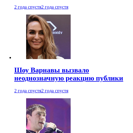
2 года спустя
2 года спустя
Шоу Варнавы вызвало
неоднозначную реакцию публики
2 года спустя
2 года спустя