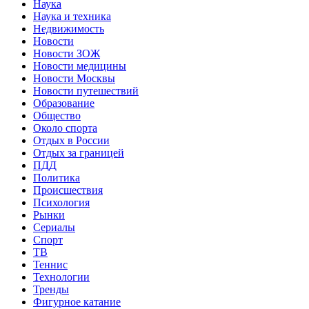
Наука
Наука и техника
Недвижимость
Новости
Новости ЗОЖ
Новости медицины
Новости Москвы
Новости путешествий
Образование
Общество
Около спорта
Отдых в России
Отдых за границей
ПДД
Политика
Происшествия
Психология
Рынки
Сериалы
Спорт
ТВ
Теннис
Технологии
Тренды
Фигурное катание