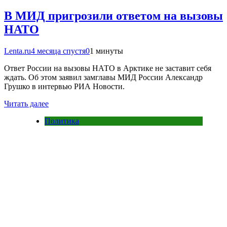
В МИД пригрозили ответом на вызовы
НАТО
Lenta.ru
4 месяца спустя
0
1 минуты
Ответ России на вызовы НАТО в Арктике не заставит себя
ждать. Об этом заявил замглавы МИД России Александр
Грушко в интервью РИА Новости.
Читать далее
Политика