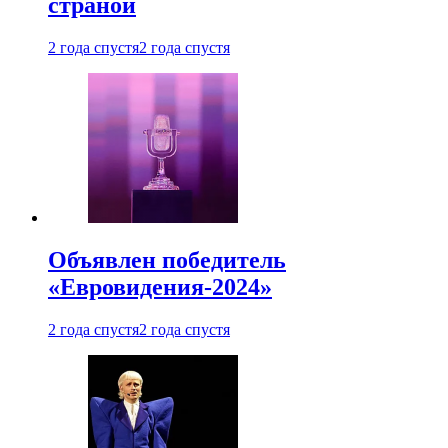
страной
2 года спустя
2 года спустя
Объявлен победитель
«Евровидения-2024»
2 года спустя
2 года спустя