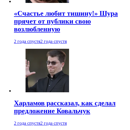
«Счастье любит тишину!» Шура
прячет от публики свою
возлюбленную
2 года спустя
2 года спустя
Харламов рассказал, как сделал
предложение Ковальчук
2 года спустя
2 года спустя