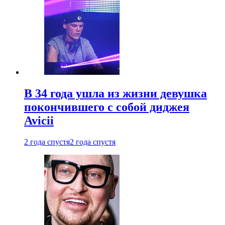
В 34 года ушла из жизни девушка
покончившего с собой диджея
Avicii
2 года спустя
2 года спустя