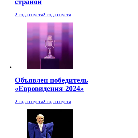
страной
2 года спустя
2 года спустя
Объявлен победитель
«Евровидения-2024»
2 года спустя
2 года спустя