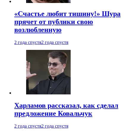
«Счастье любит тишину!» Шура
прячет от публики свою
возлюбленную
2 года спустя
2 года спустя
Харламов рассказал, как сделал
предложение Ковальчук
2 года спустя
2 года спустя