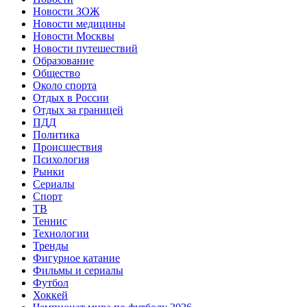
Новости ЗОЖ
Новости медицины
Новости Москвы
Новости путешествий
Образование
Общество
Около спорта
Отдых в России
Отдых за границей
ПДД
Политика
Происшествия
Психология
Рынки
Сериалы
Спорт
ТВ
Теннис
Технологии
Тренды
Фигурное катание
Фильмы и сериалы
Футбол
Хоккей