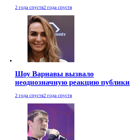
2 года спустя
2 года спустя
Шоу Варнавы вызвало
неоднозначную реакцию публики
2 года спустя
2 года спустя