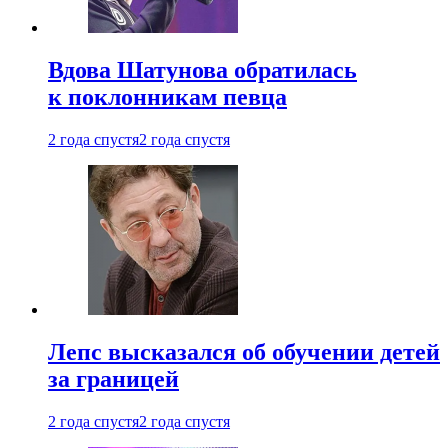
Вдова Шатунова обратилась
к поклонникам певца
2 года спустя
2 года спустя
Лепс высказался об обучении детей
за границей
2 года спустя
2 года спустя