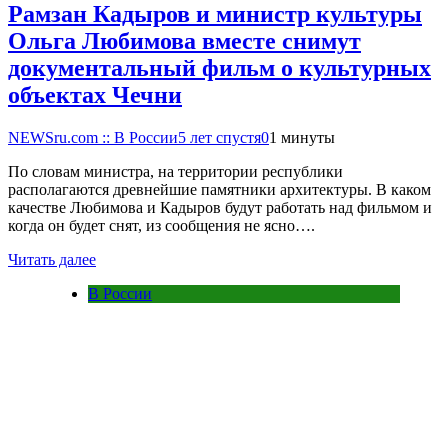
Рамзан Кадыров и министр культуры
Ольга Любимова вместе снимут
документальный фильм о культурных
объектах Чечни
NEWSru.com :: В России
5 лет спустя
0
1 минуты
По словам министра, на территории республики
располагаются древнейшие памятники архитектуры. В каком
качестве Любимова и Кадыров будут работать над фильмом и
когда он будет снят, из сообщения не ясно….
Читать далее
В России