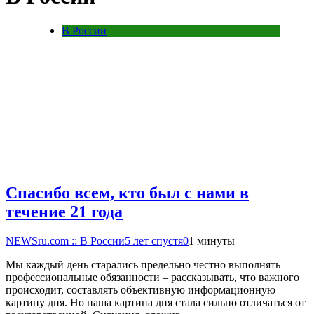
В России
Спасибо всем, кто был с нами в
течение 21 года
NEWSru.com :: В России
5 лет спустя
0
1 минуты
Мы каждый день старались предельно честно выполнять
профессиональные обязанности – рассказывать, что важного
происходит, составлять объективную информационную
картину дня. Но наша картина дня стала сильно отличаться от