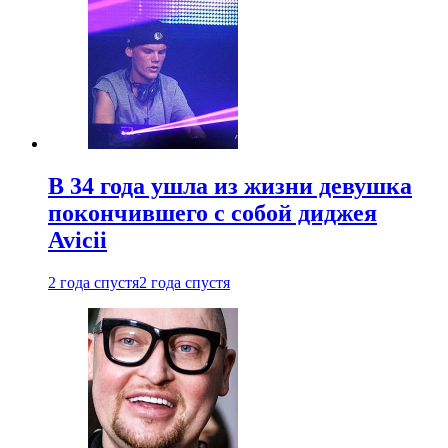
В 34 года ушла из жизни девушка
покончившего с собой диджея
Avicii
2 года спустя
2 года спустя