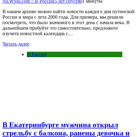
NEWSru.com :: В России
5 лет спустя
0
1 минуты
В нашем архиве можно найти новости каждого дня путинской
России и мира с лета 2000 года. Для примера, мы решили
посмотреть, что было значимого в этот день с начала века. В
дальнейшем пробуйте это самостоятельно, предложите
изучить новостной календарь с…
Читать далее
В России
В Екатеринбурге мужчина открыл
стрельбу с балкона, ранены девочка и