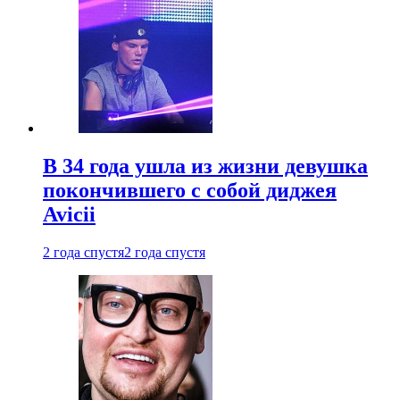
В 34 года ушла из жизни девушка
покончившего с собой диджея
Avicii
2 года спустя
2 года спустя