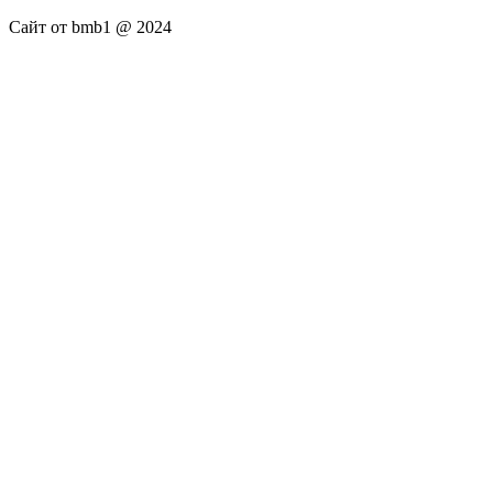
Сайт от bmb1 @ 2024