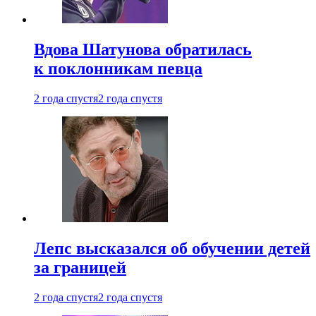
Вдова Шатунова обратилась
к поклонникам певца
2 года спустя
2 года спустя
Лепс высказался об обучении детей
за границей
2 года спустя
2 года спустя