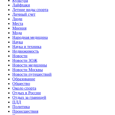
Культура
Лайфхаки
Летние виды спорта
Личный счет
Люди
Места
Мнения
Мода
Народная медицина
Наука
Наука и техника
Недвижимость
Новости
Новости ЗОЖ
Новости медицины
Новости Москвы
Новости путешествий
Образование
Общество
Около спорта
Отдых в России
Отдых за границей
ПДД
Политика
Происшествия