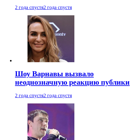
2 года спустя
2 года спустя
Шоу Варнавы вызвало
неоднозначную реакцию публики
2 года спустя
2 года спустя