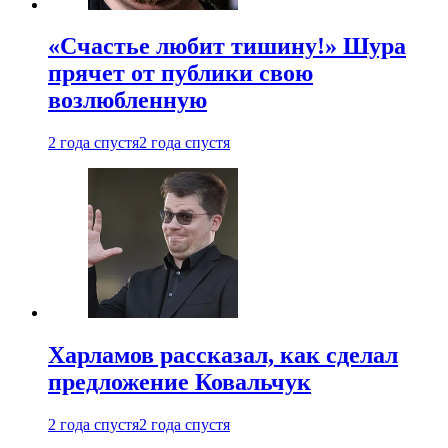
«Счастье любит тишину!» Шура
прячет от публики свою
возлюбленную
2 года спустя
2 года спустя
Харламов рассказал, как сделал
предложение Ковальчук
2 года спустя
2 года спустя