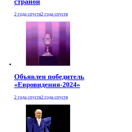
страной
2 года спустя
2 года спустя
Объявлен победитель
«Евровидения-2024»
2 года спустя
2 года спустя