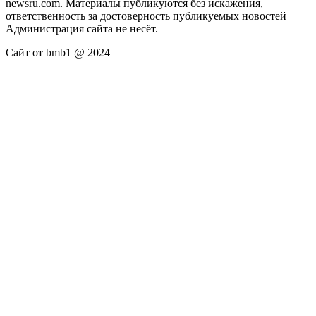
newsru.com. Материалы публикуются без искажения,
ответственность за достоверность публикуемых новостей
Администрация сайта не несёт.
Сайт от bmb1 @ 2024