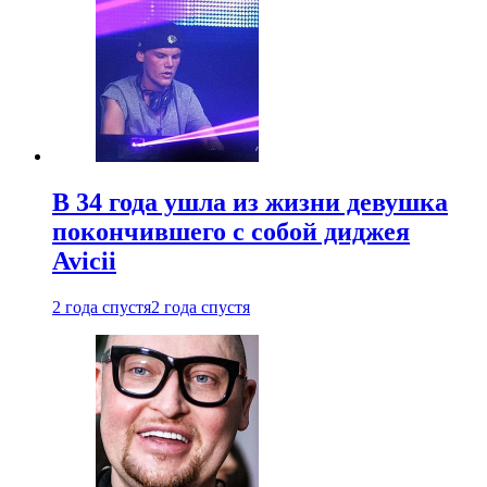
В 34 года ушла из жизни девушка
покончившего с собой диджея
Avicii
2 года спустя
2 года спустя