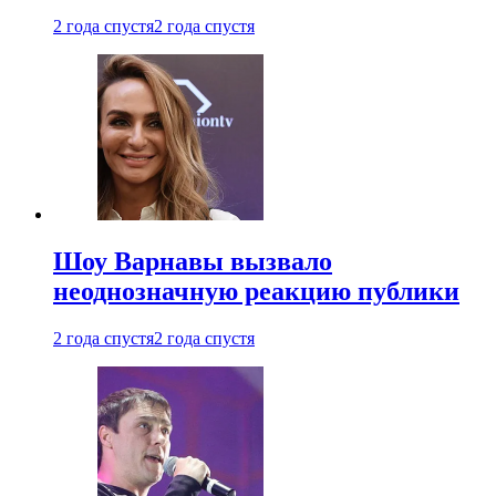
2 года спустя
2 года спустя
Шоу Варнавы вызвало
неоднозначную реакцию публики
2 года спустя
2 года спустя