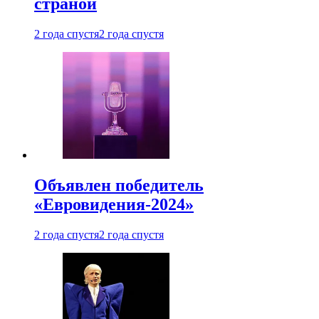
страной
2 года спустя
2 года спустя
Объявлен победитель
«Евровидения-2024»
2 года спустя
2 года спустя