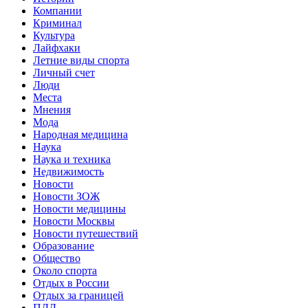
Компании
Криминал
Культура
Лайфхаки
Летние виды спорта
Личный счет
Люди
Места
Мнения
Мода
Народная медицина
Наука
Наука и техника
Недвижимость
Новости
Новости ЗОЖ
Новости медицины
Новости Москвы
Новости путешествий
Образование
Общество
Около спорта
Отдых в России
Отдых за границей
ПДД