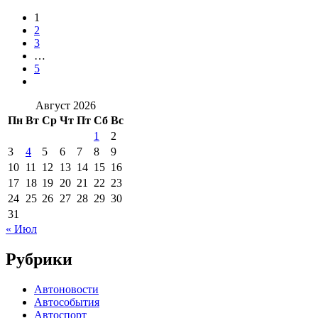
1
2
3
…
5
Август 2026
Пн
Вт
Ср
Чт
Пт
Сб
Вс
1
2
3
4
5
6
7
8
9
10
11
12
13
14
15
16
17
18
19
20
21
22
23
24
25
26
27
28
29
30
31
« Июл
Рубрики
Автоновости
Автособытия
Автоспорт