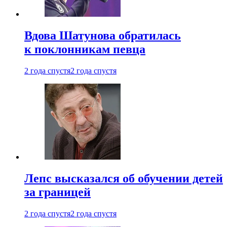
Вдова Шатунова обратилась
к поклонникам певца
2 года спустя
2 года спустя
Лепс высказался об обучении детей
за границей
2 года спустя
2 года спустя