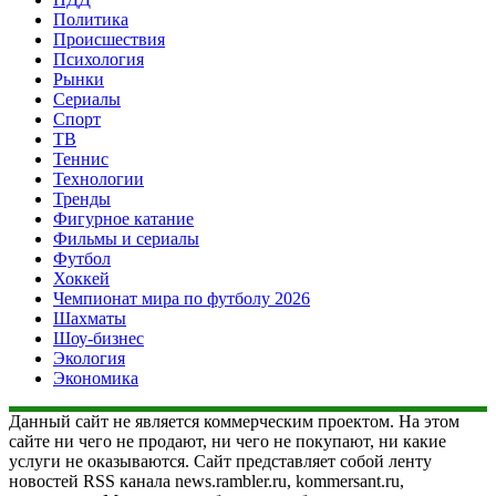
Политика
Происшествия
Психология
Рынки
Сериалы
Спорт
ТВ
Теннис
Технологии
Тренды
Фигурное катание
Фильмы и сериалы
Футбол
Хоккей
Чемпионат мира по футболу 2026
Шахматы
Шоу-бизнес
Экология
Экономика
Данный сайт не является коммерческим проектом. На этом
сайте ни чего не продают, ни чего не покупают, ни какие
услуги не оказываются. Сайт представляет собой ленту
новостей RSS канала news.rambler.ru, kommersant.ru,