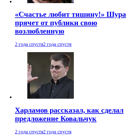
«Счастье любит тишину!» Шура
прячет от публики свою
возлюбленную
2 года спустя
2 года спустя
Харламов рассказал, как сделал
предложение Ковальчук
2 года спустя
2 года спустя