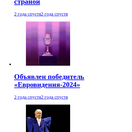
страной
2 года спустя
2 года спустя
Объявлен победитель
«Евровидения-2024»
2 года спустя
2 года спустя