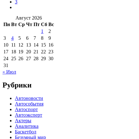
3
Август 2026
Пн
Вт
Ср
Чт
Пт
Сб
Вс
1
2
3
4
5
6
7
8
9
10
11
12
13
14
15
16
17
18
19
20
21
22
23
24
25
26
27
28
29
30
31
« Июл
Рубрики
Автоновости
Автособытия
Автоспорт
Автоэксперт
Актеры
Аналитика
Баскетбол
Безумный мир