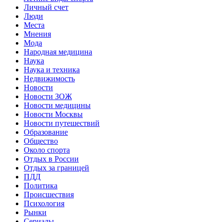
Личный счет
Люди
Места
Мнения
Мода
Народная медицина
Наука
Наука и техника
Недвижимость
Новости
Новости ЗОЖ
Новости медицины
Новости Москвы
Новости путешествий
Образование
Общество
Около спорта
Отдых в России
Отдых за границей
ПДД
Политика
Происшествия
Психология
Рынки
Сериалы