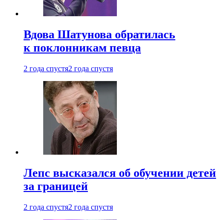
Вдова Шатунова обратилась
к поклонникам певца
2 года спустя
2 года спустя
Лепс высказался об обучении детей
за границей
2 года спустя
2 года спустя