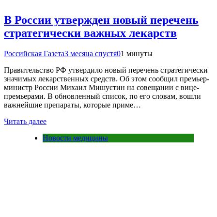
В России утвержден новый перечень
стратегически важных лекарств
Российская Газета
3 месяца спустя
0
1 минуты
Правительство РФ утвердило новый перечень стратегически
значимых лекарственных средств. Об этом сообщил премьер-
министр России Михаил Мишустин на совещании с вице-
премьерами. В обновленный список, по его словам, вошли
важнейшие препараты, которые приме…
Читать далее
Новости медицины