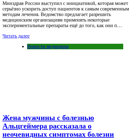
Минздрав России выступил с инициативой, которая может
серьёзно ускорить доступ пациентов к самым современным
методам лечения. Ведомство предлагает разрешить
медицинским организациям применять некоторые
экспериментальные препараты ещё до того, как они п…
Читать далее
Новости медицины
Жена мужчины с болезнью
Альцгеймера рассказала о
неочевидных симптомах болезни