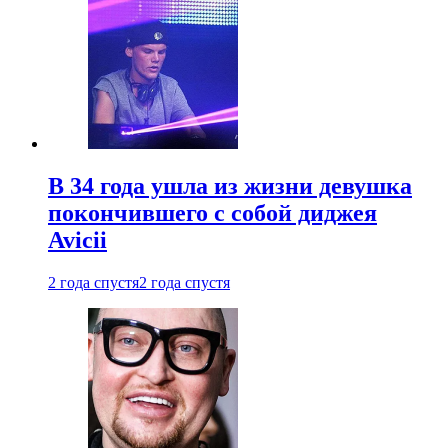
В 34 года ушла из жизни девушка
покончившего с собой диджея
Avicii
2 года спустя
2 года спустя