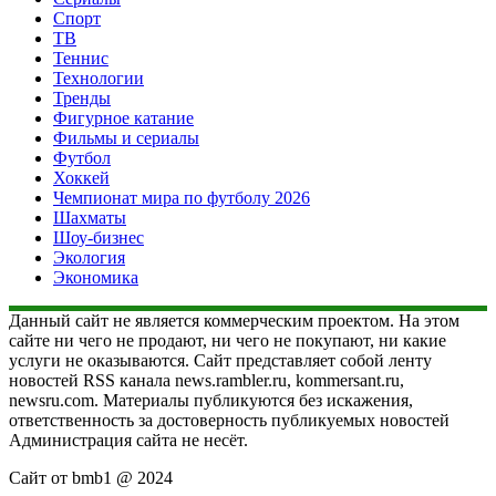
Спорт
ТВ
Теннис
Технологии
Тренды
Фигурное катание
Фильмы и сериалы
Футбол
Хоккей
Чемпионат мира по футболу 2026
Шахматы
Шоу-бизнес
Экология
Экономика
Данный сайт не является коммерческим проектом. На этом
сайте ни чего не продают, ни чего не покупают, ни какие
услуги не оказываются. Сайт представляет собой ленту
новостей RSS канала news.rambler.ru, kommersant.ru,
newsru.com. Материалы публикуются без искажения,
ответственность за достоверность публикуемых новостей
Администрация сайта не несёт.
Сайт от bmb1 @ 2024