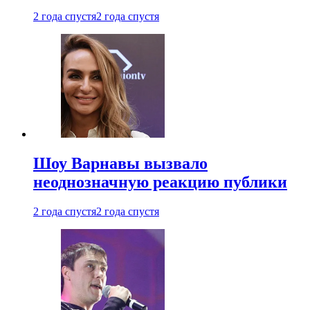
2 года спустя
2 года спустя
Шоу Варнавы вызвало
неоднозначную реакцию публики
2 года спустя
2 года спустя