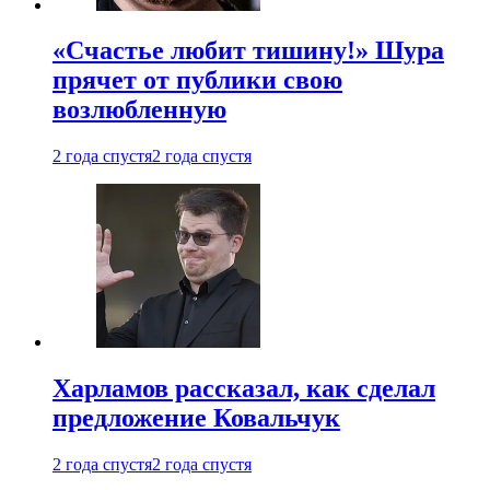
«Счастье любит тишину!» Шура
прячет от публики свою
возлюбленную
2 года спустя
2 года спустя
Харламов рассказал, как сделал
предложение Ковальчук
2 года спустя
2 года спустя