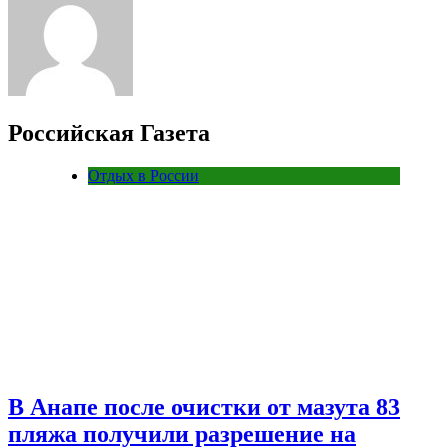
Российская Газета
Отдых в России
В Анапе после очистки от мазута 83
пляжа получили разрешение на