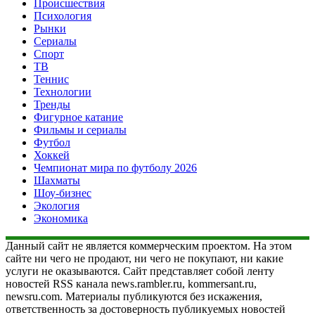
Происшествия
Психология
Рынки
Сериалы
Спорт
ТВ
Теннис
Технологии
Тренды
Фигурное катание
Фильмы и сериалы
Футбол
Хоккей
Чемпионат мира по футболу 2026
Шахматы
Шоу-бизнес
Экология
Экономика
Данный сайт не является коммерческим проектом. На этом
сайте ни чего не продают, ни чего не покупают, ни какие
услуги не оказываются. Сайт представляет собой ленту
новостей RSS канала news.rambler.ru, kommersant.ru,
newsru.com. Материалы публикуются без искажения,
ответственность за достоверность публикуемых новостей