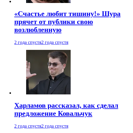
«Счастье любит тишину!» Шура
прячет от публики свою
возлюбленную
2 года спустя
2 года спустя
Харламов рассказал, как сделал
предложение Ковальчук
2 года спустя
2 года спустя