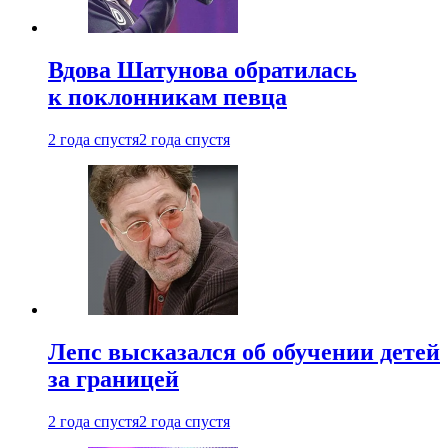
Вдова Шатунова обратилась
к поклонникам певца
2 года спустя
2 года спустя
Лепс высказался об обучении детей
за границей
2 года спустя
2 года спустя