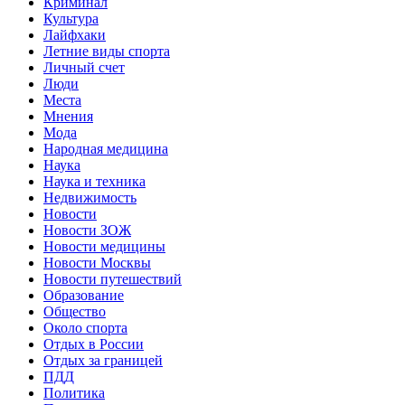
Криминал
Культура
Лайфхаки
Летние виды спорта
Личный счет
Люди
Места
Мнения
Мода
Народная медицина
Наука
Наука и техника
Недвижимость
Новости
Новости ЗОЖ
Новости медицины
Новости Москвы
Новости путешествий
Образование
Общество
Около спорта
Отдых в России
Отдых за границей
ПДД
Политика