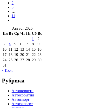
2
3
…
11
Август 2026
Пн
Вт
Ср
Чт
Пт
Сб
Вс
1
2
3
4
5
6
7
8
9
10
11
12
13
14
15
16
17
18
19
20
21
22
23
24
25
26
27
28
29
30
31
« Июл
Рубрики
Автоновости
Автособытия
Автоспорт
Автоэксперт