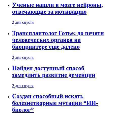
Ученые нашли в мозге нейроны,
отвечающие за мотивацию
2 дня спустя
Трансплантолог Готье: до печати
человеческих органов на
биопринтере еще далеко
2 дня спустя
Найден доступный способ
замедлить развитие деменции
2 дня спустя
Создан способный искать
болезнетворные мутации “ИИ-
биолог”