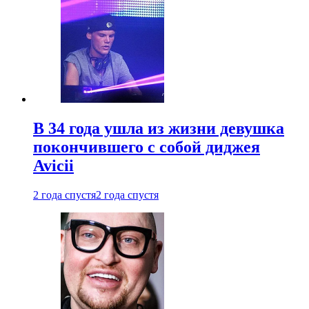
В 34 года ушла из жизни девушка
покончившего с собой диджея
Avicii
2 года спустя
2 года спустя