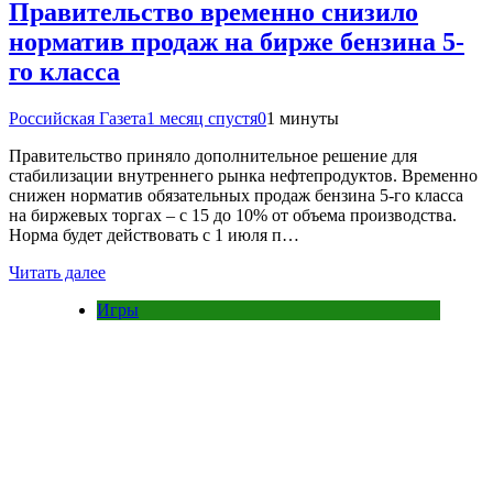
Правительство временно снизило
норматив продаж на бирже бензина 5-
го класса
Российская Газета
1 месяц спустя
0
1 минуты
Правительство приняло дополнительное решение для
стабилизации внутреннего рынка нефтепродуктов. Временно
снижен норматив обязательных продаж бензина 5-го класса
на биржевых торгах – с 15 до 10% от объема производства.
Норма будет действовать с 1 июля п…
Читать далее
Игры