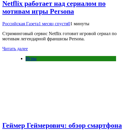
Netflix работает над сериалом по
мотивам игры Persona
Российская Газета
1 месяц спустя
0
1 минуты
Стриминговый сервис Netflix готовит игровой сериал по
мотивам легендарной франшизы Persona.
Читать далее
Игры
Геймер Геймерович: обзор смартфона