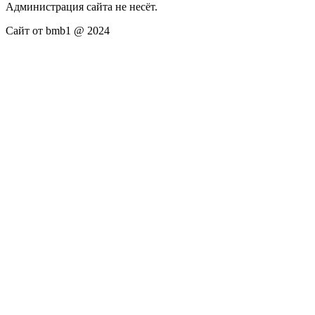
Администрация сайта не несёт.
Сайт от bmb1 @ 2024