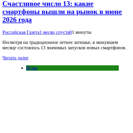
Счастливое число 13: какие
смартфоны вышли на рынок в июне
2026 года
Российская Газета
1 месяц спустя
0
1 минуты
Несмотря на традиционное летнее затишье, в минувшем
месяце состоялось 13 значимых запусков новых смартфонов.
Читать далее
Игры