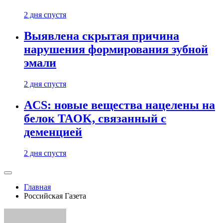
2 дня спустя
Выявлена скрытая причина
нарушения формирования зубной
эмали
2 дня спустя
ACS: новые вещества нацелены на
белок TAOK, связанный с
деменцией
2 дня спустя
Главная
Российская Газета