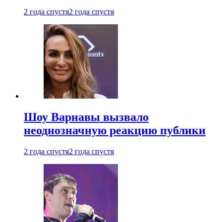
2 года спустя
2 года спустя
Шоу Варнавы вызвало
неоднозначную реакцию публики
2 года спустя
2 года спустя