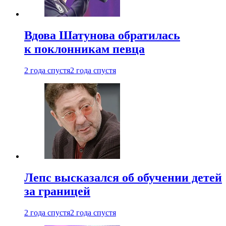
Вдова Шатунова обратилась
к поклонникам певца
2 года спустя
2 года спустя
Лепс высказался об обучении детей
за границей
2 года спустя
2 года спустя