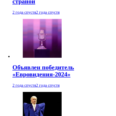
страной
2 года спустя
2 года спустя
Объявлен победитель
«Евровидения-2024»
2 года спустя
2 года спустя