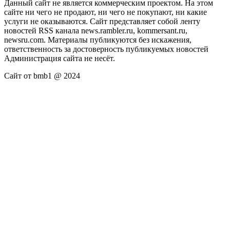
Данный сайт не является коммерческим проектом. На этом
сайте ни чего не продают, ни чего не покупают, ни какие
услуги не оказываются. Сайт представляет собой ленту
новостей RSS канала news.rambler.ru, kommersant.ru,
newsru.com. Материалы публикуются без искажения,
ответственность за достоверность публикуемых новостей
Администрация сайта не несёт.
Сайт от bmb1 @ 2024