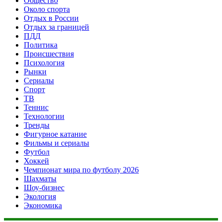
Общество
Около спорта
Отдых в России
Отдых за границей
ПДД
Политика
Происшествия
Психология
Рынки
Сериалы
Спорт
ТВ
Теннис
Технологии
Тренды
Фигурное катание
Фильмы и сериалы
Футбол
Хоккей
Чемпионат мира по футболу 2026
Шахматы
Шоу-бизнес
Экология
Экономика