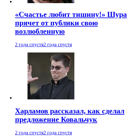
«Счастье любит тишину!» Шура
прячет от публики свою
возлюбленную
2 года спустя
2 года спустя
Харламов рассказал, как сделал
предложение Ковальчук
2 года спустя
2 года спустя