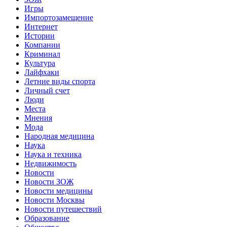
Игры
Импортозамещение
Интернет
Истории
Компании
Криминал
Культура
Лайфхаки
Летние виды спорта
Личный счет
Люди
Места
Мнения
Мода
Народная медицина
Наука
Наука и техника
Недвижимость
Новости
Новости ЗОЖ
Новости медицины
Новости Москвы
Новости путешествий
Образование