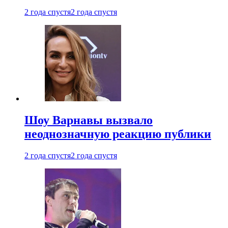
2 года спустя
2 года спустя
Шоу Варнавы вызвало
неоднозначную реакцию публики
2 года спустя
2 года спустя