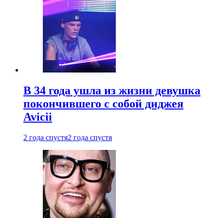
В 34 года ушла из жизни девушка
покончившего с собой диджея
Avicii
2 года спустя
2 года спустя