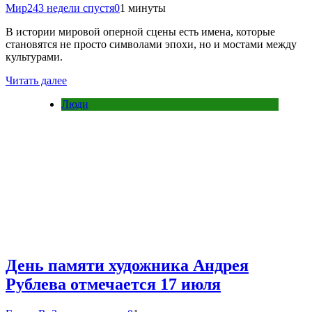
Мир24
3 недели спустя
0
1 минуты
В истории мировой оперной сцены есть имена, которые
становятся не просто символами эпохи, но и мостами между
культурами.
Читать далее
Люди
День памяти художника Андрея
Рублева отмечается 17 июля