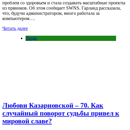
проблем со здоровьем и стала создавать масштабные проекты
из пряников. Об этом сообщает SWNS. Гарланд рассказала,
что, будучи администратором, много работала за
компьютером….
Читать далее
Люди
Любови Казарновской – 70. Как
случайный поворот судьбы привел к
мировой славе?