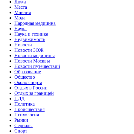
Люди
Места
Мнения
Мода
Народная медицина
Наука
Наука и техника
Недвижимость
Новости
Новости ЗОЖ
Новости медицины
Новости Москвы
Новости путешествий
Образование
Общество
Около спорта
Отдых в России
Отдых за границей
ПДД
Политика
Происшествия
Психология
Рынки
Сериалы
Спорт