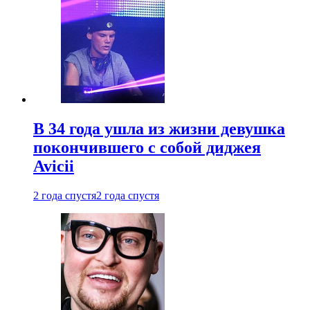
В 34 года ушла из жизни девушка
покончившего с собой диджея
Avicii
2 года спустя
2 года спустя