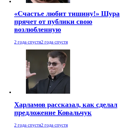
«Счастье любит тишину!» Шура
прячет от публики свою
возлюбленную
2 года спустя
2 года спустя
Харламов рассказал, как сделал
предложение Ковальчук
2 года спустя
2 года спустя