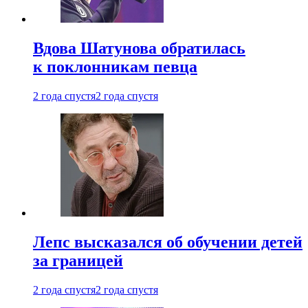
Вдова Шатунова обратилась
к поклонникам певца
2 года спустя
2 года спустя
Лепс высказался об обучении детей
за границей
2 года спустя
2 года спустя