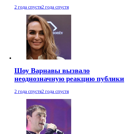
2 года спустя
2 года спустя
Шоу Варнавы вызвало
неоднозначную реакцию публики
2 года спустя
2 года спустя