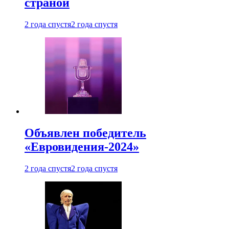
страной
2 года спустя
2 года спустя
Объявлен победитель
«Евровидения-2024»
2 года спустя
2 года спустя