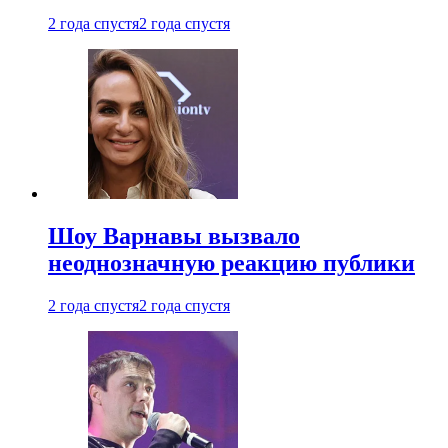
2 года спустя
2 года спустя
Шоу Варнавы вызвало
неоднозначную реакцию публики
2 года спустя
2 года спустя