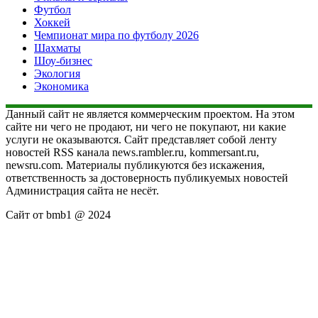
Футбол
Хоккей
Чемпионат мира по футболу 2026
Шахматы
Шоу-бизнес
Экология
Экономика
Данный сайт не является коммерческим проектом. На этом
сайте ни чего не продают, ни чего не покупают, ни какие
услуги не оказываются. Сайт представляет собой ленту
новостей RSS канала news.rambler.ru, kommersant.ru,
newsru.com. Материалы публикуются без искажения,
ответственность за достоверность публикуемых новостей
Администрация сайта не несёт.
Сайт от bmb1 @ 2024