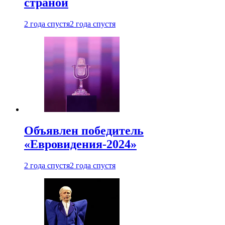
страной
2 года спустя
2 года спустя
Объявлен победитель
«Евровидения-2024»
2 года спустя
2 года спустя