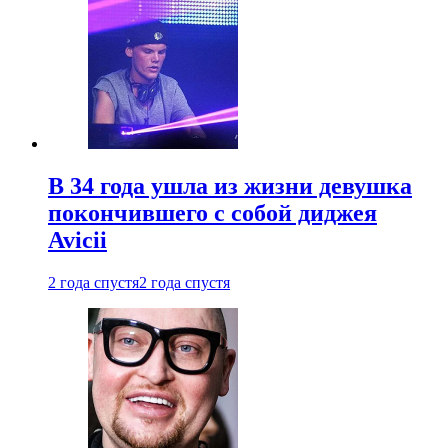
В 34 года ушла из жизни девушка
покончившего с собой диджея
Avicii
2 года спустя
2 года спустя