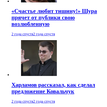
«Счастье любит тишину!» Шура
прячет от публики свою
возлюбленную
2 года спустя
2 года спустя
Харламов рассказал, как сделал
предложение Ковальчук
2 года спустя
2 года спустя