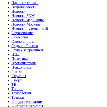
Наука и техника
Недвижимость
Новости
Новости ЗОЖ
Новости медицины
Новости Москвы
Новости путешествий
Образование
Общество
Около спорта
Отдых в России
Отдых за границей
ПДД
Политика
Происшествия
Психология
Рынки
Сериалы
Спорт
ТВ
Теннис
Технологии
Тренды
Фигурное катание
Фильмы и сериалы