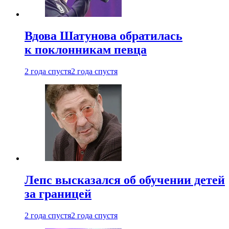
Вдова Шатунова обратилась
к поклонникам певца
2 года спустя
2 года спустя
Лепс высказался об обучении детей
за границей
2 года спустя
2 года спустя