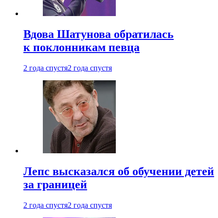
Вдова Шатунова обратилась
к поклонникам певца
2 года спустя
2 года спустя
Лепс высказался об обучении детей
за границей
2 года спустя
2 года спустя