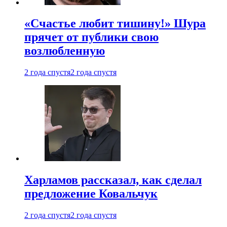
«Счастье любит тишину!» Шура
прячет от публики свою
возлюбленную
2 года спустя
2 года спустя
Харламов рассказал, как сделал
предложение Ковальчук
2 года спустя
2 года спустя