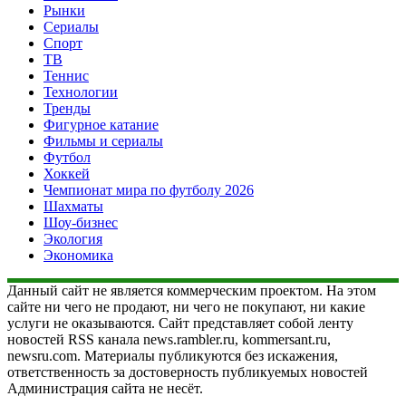
Рынки
Сериалы
Спорт
ТВ
Теннис
Технологии
Тренды
Фигурное катание
Фильмы и сериалы
Футбол
Хоккей
Чемпионат мира по футболу 2026
Шахматы
Шоу-бизнес
Экология
Экономика
Данный сайт не является коммерческим проектом. На этом
сайте ни чего не продают, ни чего не покупают, ни какие
услуги не оказываются. Сайт представляет собой ленту
новостей RSS канала news.rambler.ru, kommersant.ru,
newsru.com. Материалы публикуются без искажения,
ответственность за достоверность публикуемых новостей
Администрация сайта не несёт.