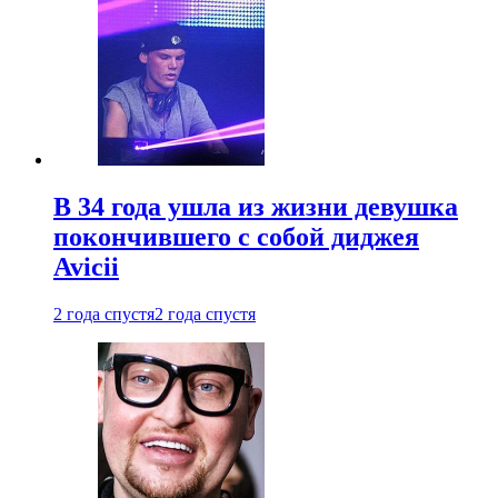
В 34 года ушла из жизни девушка
покончившего с собой диджея
Avicii
2 года спустя
2 года спустя