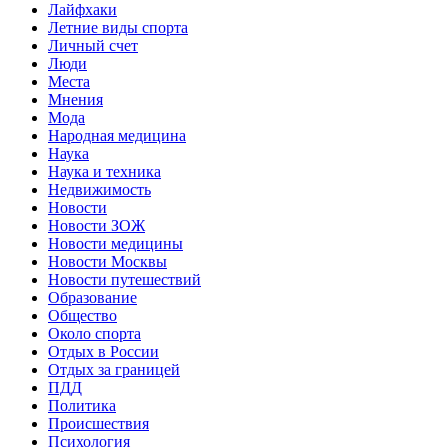
Лайфхаки
Летние виды спорта
Личный счет
Люди
Места
Мнения
Мода
Народная медицина
Наука
Наука и техника
Недвижимость
Новости
Новости ЗОЖ
Новости медицины
Новости Москвы
Новости путешествий
Образование
Общество
Около спорта
Отдых в России
Отдых за границей
ПДД
Политика
Происшествия
Психология