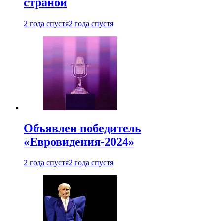
страной
2 года спустя
2 года спустя
Объявлен победитель
«Евровидения-2024»
2 года спустя
2 года спустя