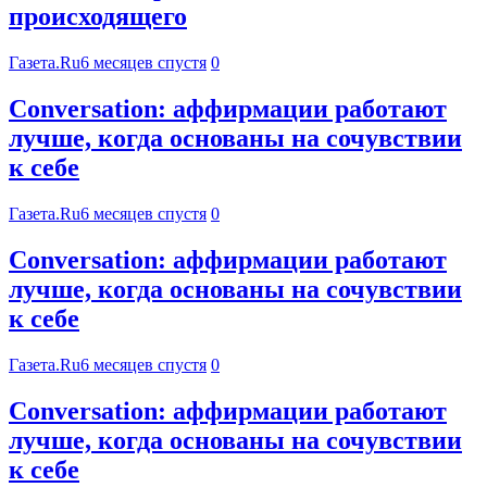
происходящего
Газета.Ru
6 месяцев спустя
0
Conversation: аффирмации работают
лучше, когда основаны на сочувствии
к себе
Газета.Ru
6 месяцев спустя
0
Conversation: аффирмации работают
лучше, когда основаны на сочувствии
к себе
Газета.Ru
6 месяцев спустя
0
Conversation: аффирмации работают
лучше, когда основаны на сочувствии
к себе