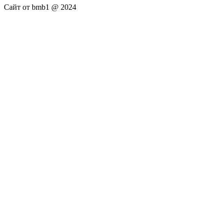
Сайт от bmb1 @ 2024