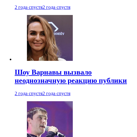
2 года спустя
2 года спустя
Шоу Варнавы вызвало
неоднозначную реакцию публики
2 года спустя
2 года спустя