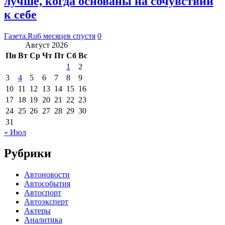
лучше, когда основаны на сочувствии
к себе
Газета.Ru
6 месяцев спустя
0
Август 2026
Пн
Вт
Ср
Чт
Пт
Сб
Вс
1
2
3
4
5
6
7
8
9
10
11
12
13
14
15
16
17
18
19
20
21
22
23
24
25
26
27
28
29
30
31
« Июл
Рубрики
Автоновости
Автособытия
Автоспорт
Автоэксперт
Актеры
Аналитика