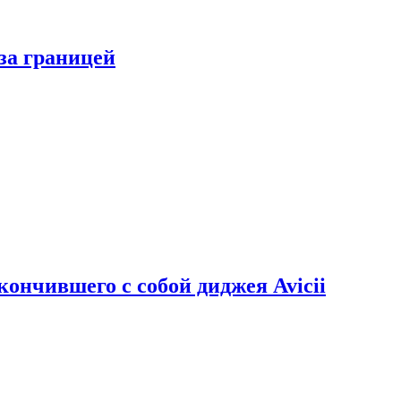
за границей
кончившего с собой диджея Avicii