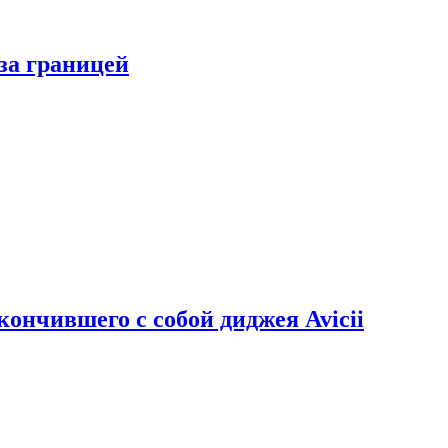
за границей
кончившего с собой диджея Avicii