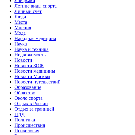
Лайфхаки
Летние виды спорта
Личный счет
Люди
Места
Мнения
Мода
Народная медицина
Наука
Наука и техника
Недвижимость
Новости
Новости ЗОЖ
Новости медицины
Новости Москвы
Новости путешествий
Образование
Общество
Около спорта
Отдых в России
Отдых за границей
ПДД
Политика
Происшествия
Психология