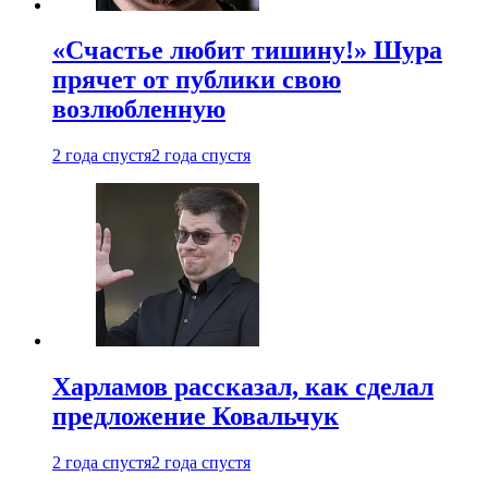
«Счастье любит тишину!» Шура
прячет от публики свою
возлюбленную
2 года спустя
2 года спустя
Харламов рассказал, как сделал
предложение Ковальчук
2 года спустя
2 года спустя