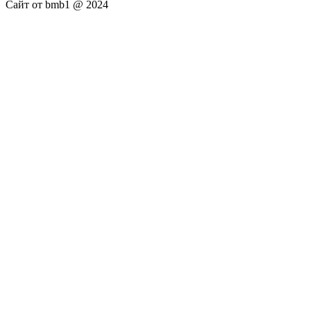
Сайт от bmb1 @ 2024