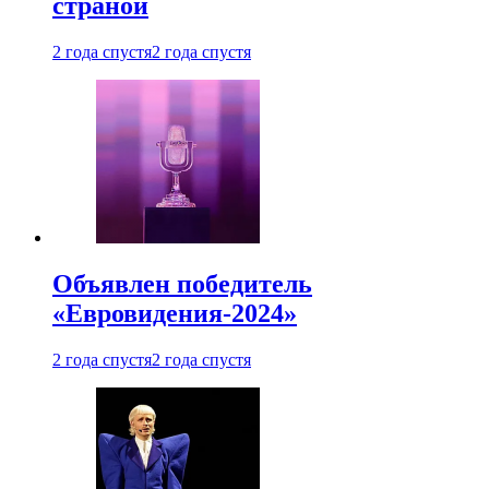
страной
2 года спустя
2 года спустя
Объявлен победитель
«Евровидения-2024»
2 года спустя
2 года спустя