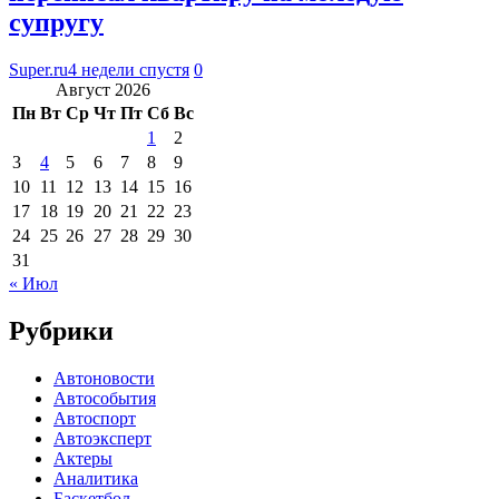
супругу
Super.ru
4 недели спустя
0
Август 2026
Пн
Вт
Ср
Чт
Пт
Сб
Вс
1
2
3
4
5
6
7
8
9
10
11
12
13
14
15
16
17
18
19
20
21
22
23
24
25
26
27
28
29
30
31
« Июл
Рубрики
Автоновости
Автособытия
Автоспорт
Автоэксперт
Актеры
Аналитика
Баскетбол