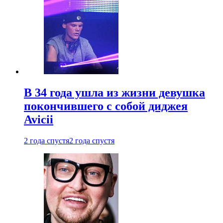
В 34 года ушла из жизни девушка
покончившего с собой диджея
Avicii
2 года спустя
2 года спустя