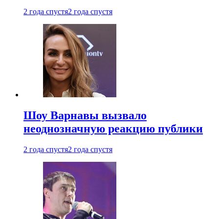
2 года спустя
2 года спустя
Шоу Варнавы вызвало
неоднозначную реакцию публики
2 года спустя
2 года спустя