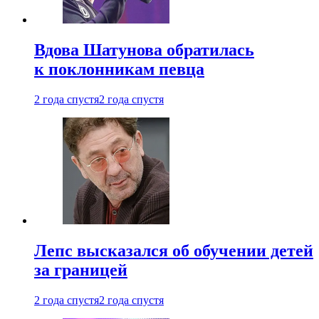
Вдова Шатунова обратилась
к поклонникам певца
2 года спустя
2 года спустя
Лепс высказался об обучении детей
за границей
2 года спустя
2 года спустя