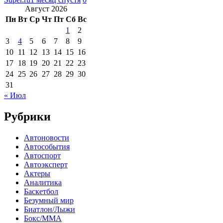
Август 2026
Пн
Вт
Ср
Чт
Пт
Сб
Вс
1
2
3
4
5
6
7
8
9
10
11
12
13
14
15
16
17
18
19
20
21
22
23
24
25
26
27
28
29
30
31
« Июл
Рубрики
Автоновости
Автособытия
Автоспорт
Автоэксперт
Актеры
Аналитика
Баскетбол
Безумный мир
Биатлон/Лыжи
Бокс/MMA