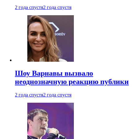
2 года спустя
2 года спустя
Шоу Варнавы вызвало
неоднозначную реакцию публики
2 года спустя
2 года спустя