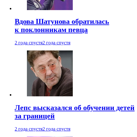
Вдова Шатунова обратилась
к поклонникам певца
2 года спустя
2 года спустя
Лепс высказался об обучении детей
за границей
2 года спустя
2 года спустя