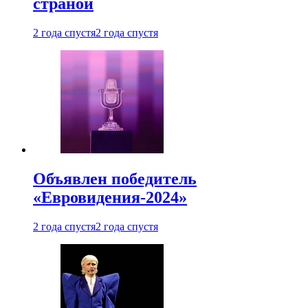
страной
2 года спустя
2 года спустя
Объявлен победитель
«Евровидения-2024»
2 года спустя
2 года спустя