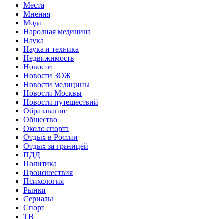
Места
Мнения
Мода
Народная медицина
Наука
Наука и техника
Недвижимость
Новости
Новости ЗОЖ
Новости медицины
Новости Москвы
Новости путешествий
Образование
Общество
Около спорта
Отдых в России
Отдых за границей
ПДД
Политика
Происшествия
Психология
Рынки
Сериалы
Спорт
ТВ