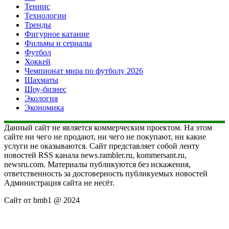
Теннис
Технологии
Тренды
Фигурное катание
Фильмы и сериалы
Футбол
Хоккей
Чемпионат мира по футболу 2026
Шахматы
Шоу-бизнес
Экология
Экономика
Данный сайт не является коммерческим проектом. На этом
сайте ни чего не продают, ни чего не покупают, ни какие
услуги не оказываются. Сайт представляет собой ленту
новостей RSS канала news.rambler.ru, kommersant.ru,
newsru.com. Материалы публикуются без искажения,
ответственность за достоверность публикуемых новостей
Администрация сайта не несёт.
Сайт от bmb1 @ 2024