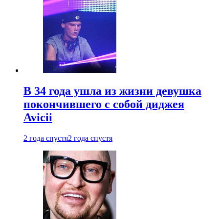
В 34 года ушла из жизни девушка
покончившего с собой диджея
Avicii
2 года спустя
2 года спустя