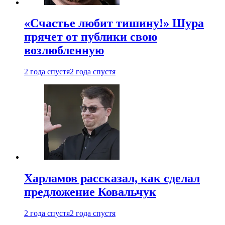
«Счастье любит тишину!» Шура
прячет от публики свою
возлюбленную
2 года спустя
2 года спустя
Харламов рассказал, как сделал
предложение Ковальчук
2 года спустя
2 года спустя