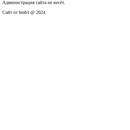
Администрация сайта не несёт.
Сайт от bmb1 @ 2024