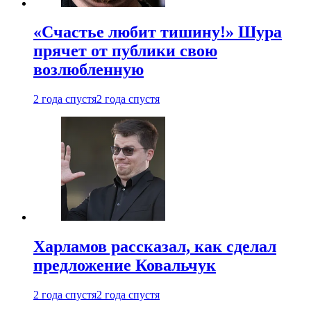
«Счастье любит тишину!» Шура
прячет от публики свою
возлюбленную
2 года спустя
2 года спустя
Харламов рассказал, как сделал
предложение Ковальчук
2 года спустя
2 года спустя