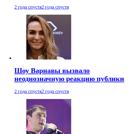
2 года спустя
2 года спустя
Шоу Варнавы вызвало
неоднозначную реакцию публики
2 года спустя
2 года спустя