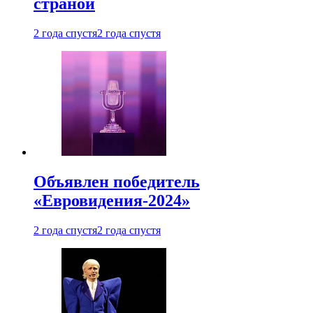
страной
2 года спустя
2 года спустя
Объявлен победитель
«Евровидения-2024»
2 года спустя
2 года спустя