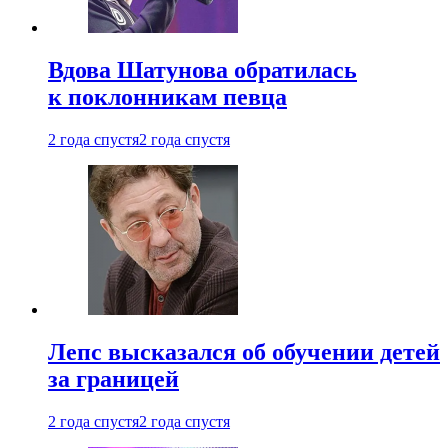
Вдова Шатунова обратилась
к поклонникам певца
2 года спустя
2 года спустя
Лепс высказался об обучении детей
за границей
2 года спустя
2 года спустя