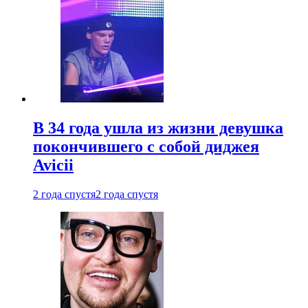
В 34 года ушла из жизни девушка
покончившего с собой диджея
Avicii
2 года спустя
2 года спустя