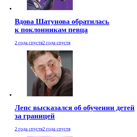
Вдова Шатунова обратилась
к поклонникам певца
2 года спустя
2 года спустя
Лепс высказался об обучении детей
за границей
2 года спустя
2 года спустя