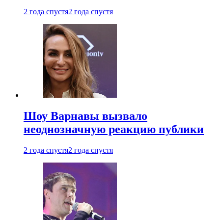
2 года спустя
2 года спустя
Шоу Варнавы вызвало
неоднозначную реакцию публики
2 года спустя
2 года спустя