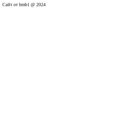
Сайт от bmb1 @ 2024