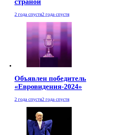
страной
2 года спустя
2 года спустя
Объявлен победитель
«Евровидения-2024»
2 года спустя
2 года спустя