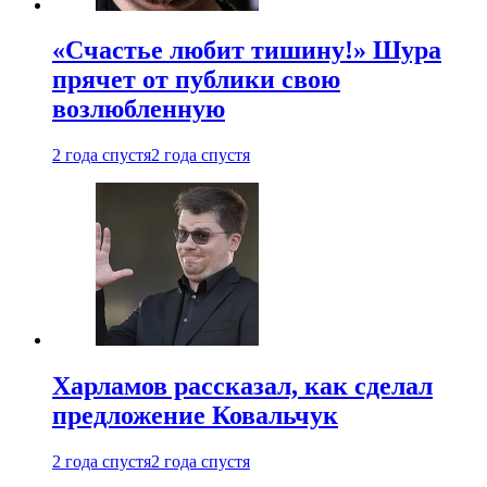
«Счастье любит тишину!» Шура
прячет от публики свою
возлюбленную
2 года спустя
2 года спустя
Харламов рассказал, как сделал
предложение Ковальчук
2 года спустя
2 года спустя