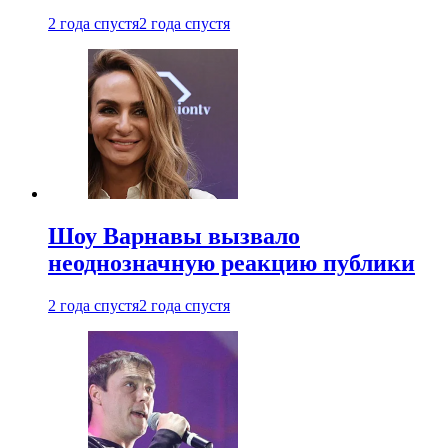
2 года спустя
2 года спустя
Шоу Варнавы вызвало
неоднозначную реакцию публики
2 года спустя
2 года спустя