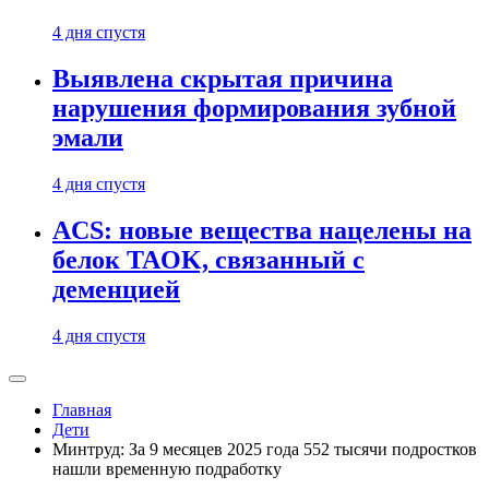
4 дня спустя
Выявлена скрытая причина
нарушения формирования зубной
эмали
4 дня спустя
ACS: новые вещества нацелены на
белок TAOK, связанный с
деменцией
4 дня спустя
Главная
Дети
Минтруд: За 9 месяцев 2025 года 552 тысячи подростков
нашли временную подработку