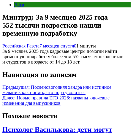
Дети
Минтруд: За 9 месяцев 2025 года
552 тысячи подростков нашли
временную подработку
Российская Газета
7 месяцев спустя
0
1 минуты
За 9 месяцев 2025 года кадровые центры помогли найти
временную подработку более чем 552 тысячам школьников
и студентов в возрасте от 14 до 18 лет.
Навигация по записям
Предыдущая:
Посленовогодняя хандра или истинное
желание: как понять, что пора уволиться
Далее:
Новые правила ЕГЭ 2026: названы ключевые
изменения для выпускников
Похожие новости
Психолог Василькова: дети могут