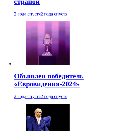
страной
2 года спустя
2 года спустя
Объявлен победитель
«Евровидения-2024»
2 года спустя
2 года спустя