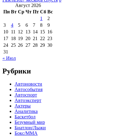
Август 2026
Пн
Вт
Ср
Чт
Пт
Сб
Вс
1
2
3
4
5
6
7
8
9
10
11
12
13
14
15
16
17
18
19
20
21
22
23
24
25
26
27
28
29
30
31
« Июл
Рубрики
Автоновости
Автособытия
Автоспорт
Автоэксперт
Актеры
Аналитика
Баскетбол
Безумный мир
Биатлон/Лыжи
Бокс/MMA