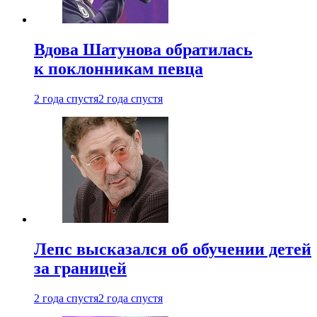
Вдова Шатунова обратилась
к поклонникам певца
2 года спустя
2 года спустя
Лепс высказался об обучении детей
за границей
2 года спустя
2 года спустя