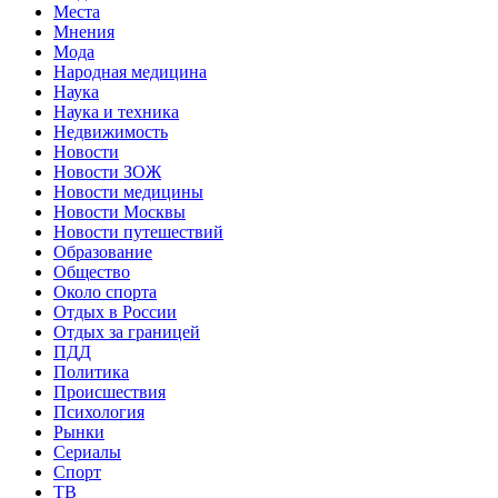
Места
Мнения
Мода
Народная медицина
Наука
Наука и техника
Недвижимость
Новости
Новости ЗОЖ
Новости медицины
Новости Москвы
Новости путешествий
Образование
Общество
Около спорта
Отдых в России
Отдых за границей
ПДД
Политика
Происшествия
Психология
Рынки
Сериалы
Спорт
ТВ