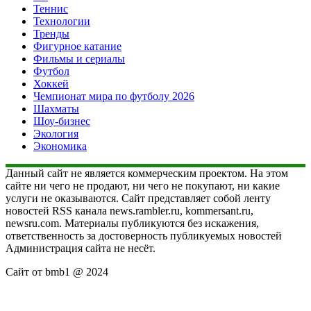
Теннис
Технологии
Тренды
Фигурное катание
Фильмы и сериалы
Футбол
Хоккей
Чемпионат мира по футболу 2026
Шахматы
Шоу-бизнес
Экология
Экономика
Данный сайт не является коммерческим проектом. На этом
сайте ни чего не продают, ни чего не покупают, ни какие
услуги не оказываются. Сайт представляет собой ленту
новостей RSS канала news.rambler.ru, kommersant.ru,
newsru.com. Материалы публикуются без искажения,
ответственность за достоверность публикуемых новостей
Администрация сайта не несёт.
Сайт от bmb1 @ 2024