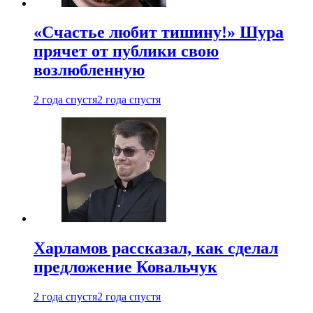
«Счастье любит тишину!» Шура
прячет от публики свою
возлюбленную
2 года спустя
2 года спустя
Харламов рассказал, как сделал
предложение Ковальчук
2 года спустя
2 года спустя