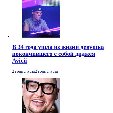
В 34 года ушла из жизни девушка
покончившего с собой диджея
Avicii
2 года спустя
2 года спустя