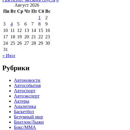
Август 2026
Пн
Вт
Ср
Чт
Пт
Сб
Вс
1
2
3
4
5
6
7
8
9
10
11
12
13
14
15
16
17
18
19
20
21
22
23
24
25
26
27
28
29
30
31
« Июл
Рубрики
Автоновости
Автособытия
Автоспорт
Автоэксперт
Актеры
Аналитика
Баскетбол
Безумный мир
Биатлон/Лыжи
Бокс/MMA