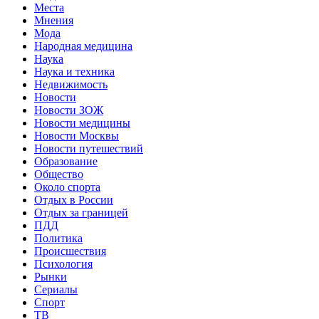
Места
Мнения
Мода
Народная медицина
Наука
Наука и техника
Недвижимость
Новости
Новости ЗОЖ
Новости медицины
Новости Москвы
Новости путешествий
Образование
Общество
Около спорта
Отдых в России
Отдых за границей
ПДД
Политика
Происшествия
Психология
Рынки
Сериалы
Спорт
ТВ