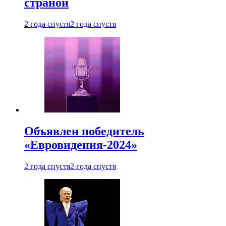
страной
2 года спустя
2 года спустя
Объявлен победитель
«Евровидения-2024»
2 года спустя
2 года спустя