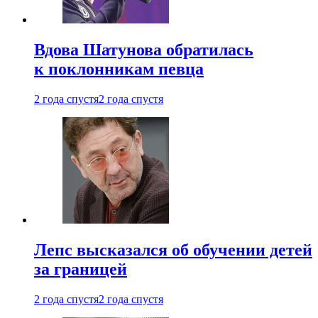
Вдова Шатунова обратилась
к поклонникам певца
2 года спустя
2 года спустя
Лепс высказался об обучении детей
за границей
2 года спустя
2 года спустя