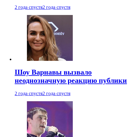
2 года спустя
2 года спустя
Шоу Варнавы вызвало
неоднозначную реакцию публики
2 года спустя
2 года спустя