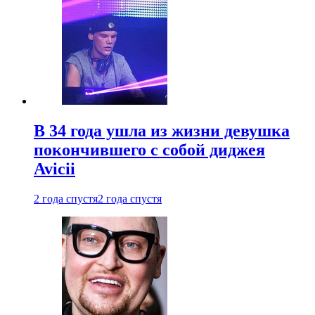
В 34 года ушла из жизни девушка
покончившего с собой диджея
Avicii
2 года спустя
2 года спустя