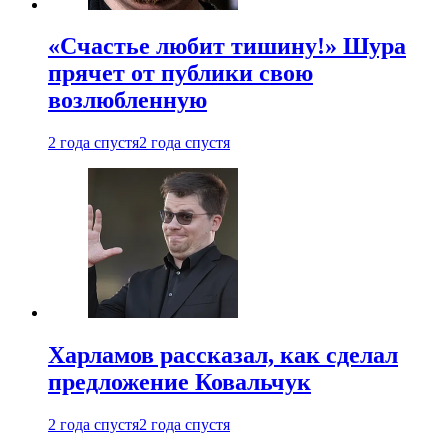
«Счастье любит тишину!» Шура
прячет от публики свою
возлюбленную
2 года спустя
2 года спустя
Харламов рассказал, как сделал
предложение Ковальчук
2 года спустя
2 года спустя