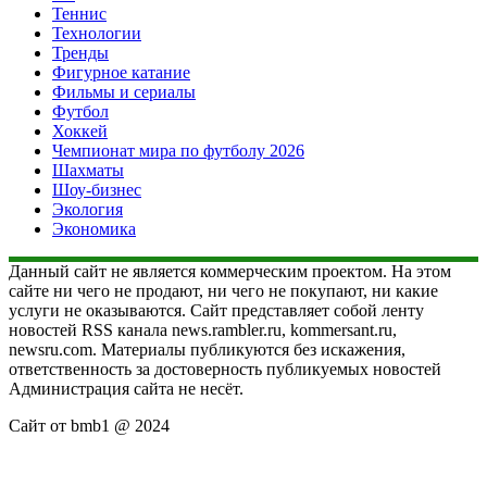
Теннис
Технологии
Тренды
Фигурное катание
Фильмы и сериалы
Футбол
Хоккей
Чемпионат мира по футболу 2026
Шахматы
Шоу-бизнес
Экология
Экономика
Данный сайт не является коммерческим проектом. На этом
сайте ни чего не продают, ни чего не покупают, ни какие
услуги не оказываются. Сайт представляет собой ленту
новостей RSS канала news.rambler.ru, kommersant.ru,
newsru.com. Материалы публикуются без искажения,
ответственность за достоверность публикуемых новостей
Администрация сайта не несёт.
Сайт от bmb1 @ 2024