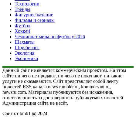
Технологии
Тренды
Фигурное катание
Фильмы и сериалы
Футбол
Хоккей
Чемпионат мира по футболу 2026
Шахматы
Шоу-бизнес
Экология
Экономика
Данный сайт не является коммерческим проектом. На этом
сайте ни чего не продают, ни чего не покупают, ни какие
услуги не оказываются. Сайт представляет собой ленту
новостей RSS канала news.rambler.ru, kommersant.ru,
newsru.com. Материалы публикуются без искажения,
ответственность за достоверность публикуемых новостей
Администрация сайта не несёт.
Сайт от bmb1 @ 2024