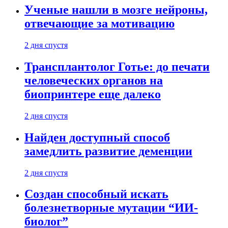
Ученые нашли в мозге нейроны,
отвечающие за мотивацию
2 дня спустя
Трансплантолог Готье: до печати
человеческих органов на
биопринтере еще далеко
2 дня спустя
Найден доступный способ
замедлить развитие деменции
2 дня спустя
Создан способный искать
болезнетворные мутации “ИИ-
биолог”