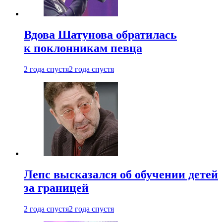
Вдова Шатунова обратилась
к поклонникам певца
2 года спустя
2 года спустя
Лепс высказался об обучении детей
за границей
2 года спустя
2 года спустя