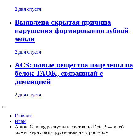
2 дня спустя
Выявлена скрытая причина
нарушения формирования зубной
эмали
2 дня спустя
ACS: новые вещества нацелены на
белок TAOK, связанный с
деменцией
2 дня спустя
Главная
Игры
Aurora Gaming распустила состав по Dota 2 — клуб
может вернуться с русскоязычным ростером