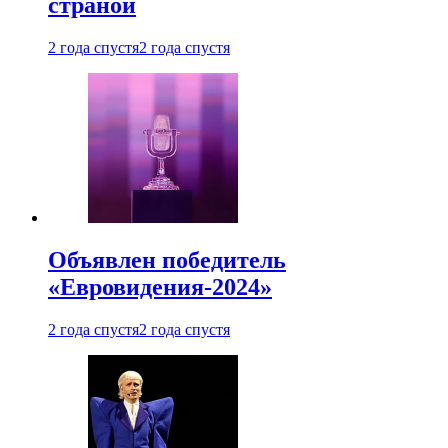
страной
2 года спустя
2 года спустя
Объявлен победитель
«Евровидения-2024»
2 года спустя
2 года спустя