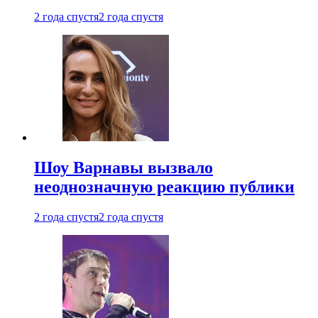
2 года спустя
2 года спустя
Шоу Варнавы вызвало
неоднозначную реакцию публики
2 года спустя
2 года спустя