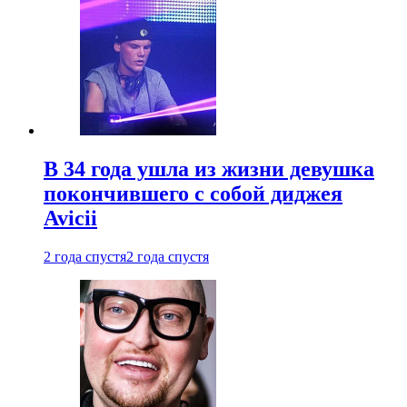
В 34 года ушла из жизни девушка
покончившего с собой диджея
Avicii
2 года спустя
2 года спустя