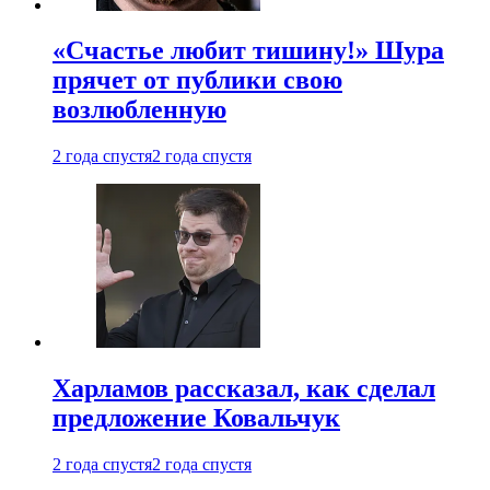
«Счастье любит тишину!» Шура
прячет от публики свою
возлюбленную
2 года спустя
2 года спустя
Харламов рассказал, как сделал
предложение Ковальчук
2 года спустя
2 года спустя