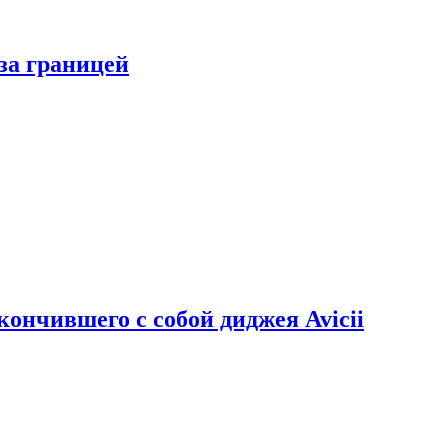
за границей
кончившего с собой диджея Avicii