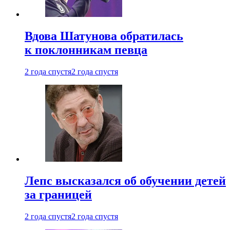
Вдова Шатунова обратилась
к поклонникам певца
2 года спустя
2 года спустя
Лепс высказался об обучении детей
за границей
2 года спустя
2 года спустя