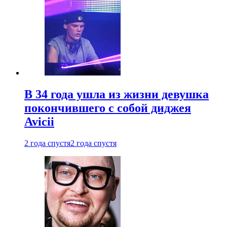
В 34 года ушла из жизни девушка
покончившего с собой диджея
Avicii
2 года спустя
2 года спустя