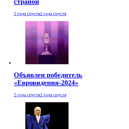
страной
2 года спустя
2 года спустя
Объявлен победитель
«Евровидения-2024»
2 года спустя
2 года спустя