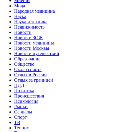
Мнения
Мода
Народная медицина
Наука
Наука и техника
Недвижимость
Новости
Новости ЗОЖ
Новости медицины
Новости Москвы
Новости путешествий
Образование
Общество
Около спорта
Отдых в России
Отдых за границей
ПДД
Политика
Происшествия
Психология
Рынки
Сериалы
Спорт
ТВ
Теннис