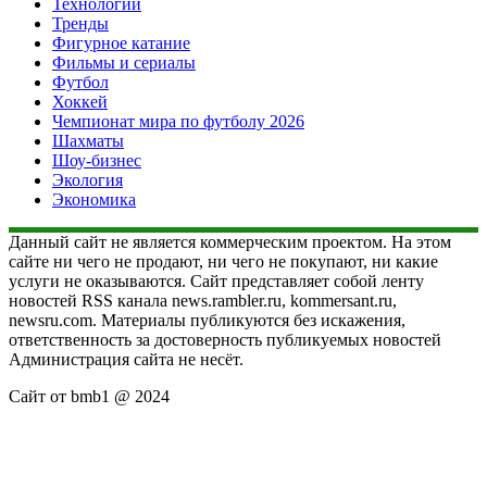
Технологии
Тренды
Фигурное катание
Фильмы и сериалы
Футбол
Хоккей
Чемпионат мира по футболу 2026
Шахматы
Шоу-бизнес
Экология
Экономика
Данный сайт не является коммерческим проектом. На этом
сайте ни чего не продают, ни чего не покупают, ни какие
услуги не оказываются. Сайт представляет собой ленту
новостей RSS канала news.rambler.ru, kommersant.ru,
newsru.com. Материалы публикуются без искажения,
ответственность за достоверность публикуемых новостей
Администрация сайта не несёт.
Сайт от bmb1 @ 2024