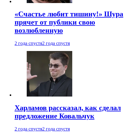
«Счастье любит тишину!» Шура
прячет от публики свою
возлюбленную
2 года спустя
2 года спустя
Харламов рассказал, как сделал
предложение Ковальчук
2 года спустя
2 года спустя