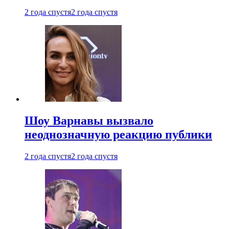
2 года спустя
2 года спустя
Шоу Варнавы вызвало
неоднозначную реакцию публики
2 года спустя
2 года спустя