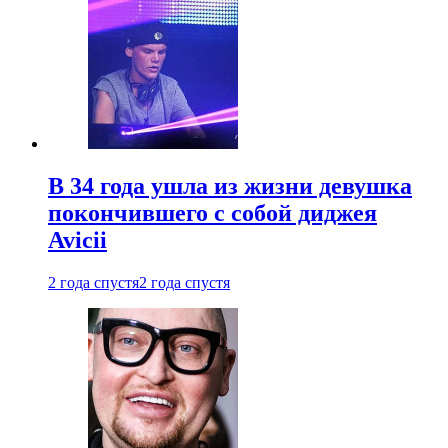
В 34 года ушла из жизни девушка
покончившего с собой диджея
Avicii
2 года спустя
2 года спустя