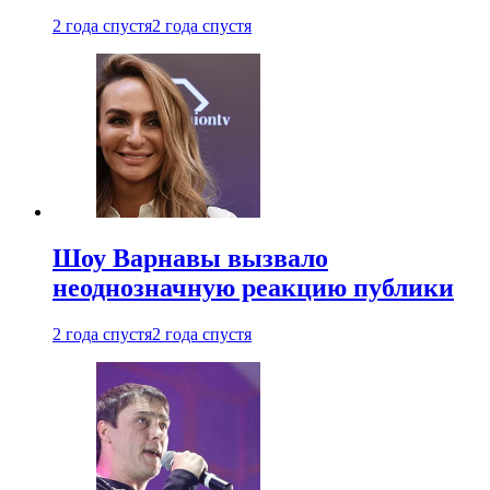
2 года спустя
2 года спустя
Шоу Варнавы вызвало
неоднозначную реакцию публики
2 года спустя
2 года спустя