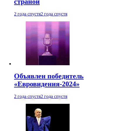
страной
2 года спустя
2 года спустя
Объявлен победитель
«Евровидения-2024»
2 года спустя
2 года спустя