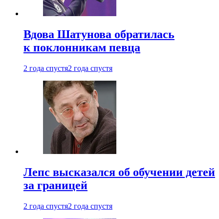
Вдова Шатунова обратилась
к поклонникам певца
2 года спустя
2 года спустя
Лепс высказался об обучении детей
за границей
2 года спустя
2 года спустя