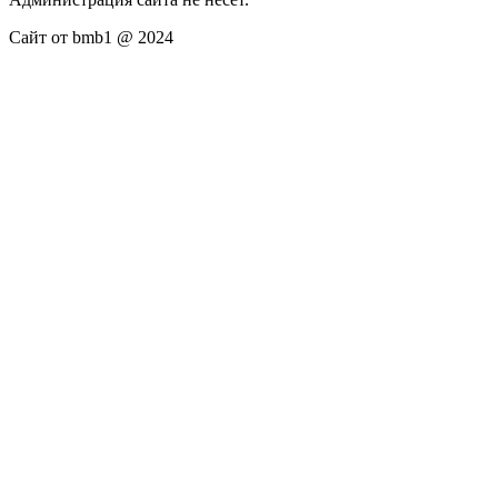
Сайт от bmb1 @ 2024