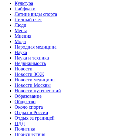
Культура
Лайфхаки
Летние виды спорта
Личный счет
Люди
Места
Мнения
Мода
Народная медицина
Наука
Наука и техника
Недвижимость
Новости
Новости ЗОЖ
Новости медицины
Новости Москвы
Новости путешествий
Образование
Общество
Около спорта
Отдых в России
Отдых за границей
ПДД
Политика
Происшествия