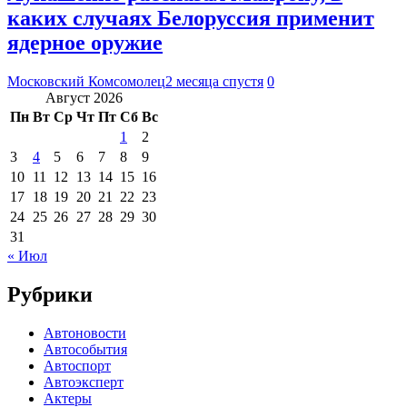
каких случаях Белоруссия применит
ядерное оружие
Московский Комсомолец
2 месяца спустя
0
Август 2026
Пн
Вт
Ср
Чт
Пт
Сб
Вс
1
2
3
4
5
6
7
8
9
10
11
12
13
14
15
16
17
18
19
20
21
22
23
24
25
26
27
28
29
30
31
« Июл
Рубрики
Автоновости
Автособытия
Автоспорт
Автоэксперт
Актеры