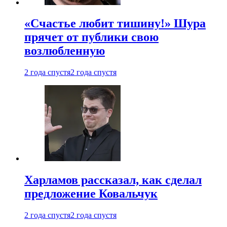
«Счастье любит тишину!» Шура
прячет от публики свою
возлюбленную
2 года спустя
2 года спустя
Харламов рассказал, как сделал
предложение Ковальчук
2 года спустя
2 года спустя