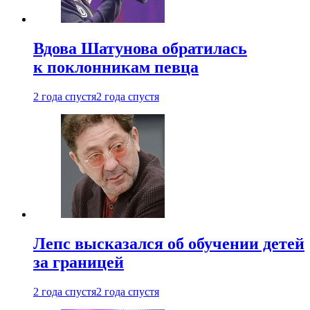
Вдова Шатунова обратилась
к поклонникам певца
2 года спустя
2 года спустя
Лепс высказался об обучении детей
за границей
2 года спустя
2 года спустя