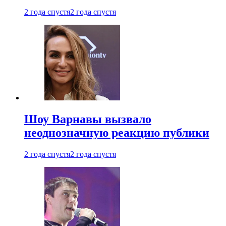
2 года спустя
2 года спустя
Шоу Варнавы вызвало
неоднозначную реакцию публики
2 года спустя
2 года спустя