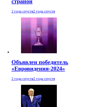
страной
2 года спустя
2 года спустя
Объявлен победитель
«Евровидения-2024»
2 года спустя
2 года спустя