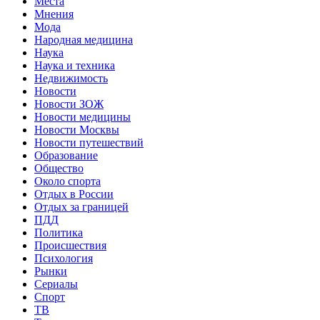
Места
Мнения
Мода
Народная медицина
Наука
Наука и техника
Недвижимость
Новости
Новости ЗОЖ
Новости медицины
Новости Москвы
Новости путешествий
Образование
Общество
Около спорта
Отдых в России
Отдых за границей
ПДД
Политика
Происшествия
Психология
Рынки
Сериалы
Спорт
ТВ