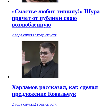
«Счастье любит тишину!» Шура
прячет от публики свою
возлюбленную
2 года спустя
2 года спустя
Харламов рассказал, как сделал
предложение Ковальчук
2 года спустя
2 года спустя