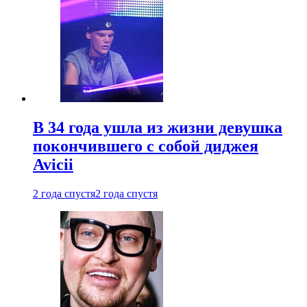
В 34 года ушла из жизни девушка
покончившего с собой диджея
Avicii
2 года спустя
2 года спустя