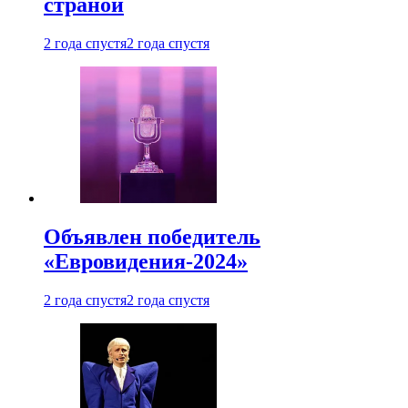
страной
2 года спустя
2 года спустя
Объявлен победитель
«Евровидения-2024»
2 года спустя
2 года спустя