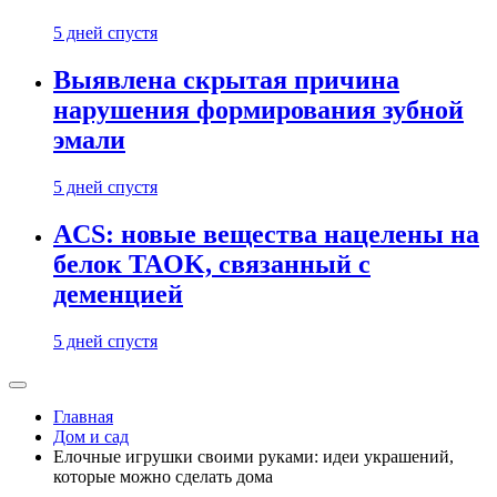
5 дней спустя
Выявлена скрытая причина
нарушения формирования зубной
эмали
5 дней спустя
ACS: новые вещества нацелены на
белок TAOK, связанный с
деменцией
5 дней спустя
Главная
Дом и сад
Елочные игрушки своими руками: идеи украшений,
которые можно сделать дома