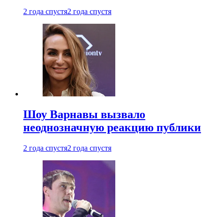
2 года спустя
2 года спустя
Шоу Варнавы вызвало
неоднозначную реакцию публики
2 года спустя
2 года спустя