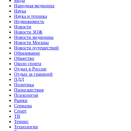
Мода
Народная медицина
Наука
Наука и техника
Недвижимость
Новости
Новости ЗОЖ
Новости медицины
Новости Москвы
Новости путешествий
Образование
Общество
Около спорта
Отдых в России
Отдых за границей
ПДД
Политика
Происшествия
Психология
Рынки
Сериалы
Спорт
ТВ
Теннис
Технологии