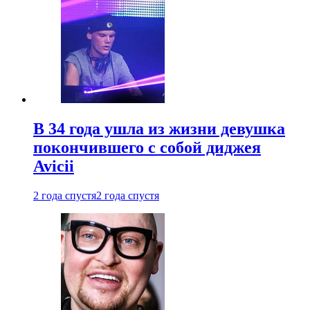
В 34 года ушла из жизни девушка
покончившего с собой диджея
Avicii
2 года спустя
2 года спустя