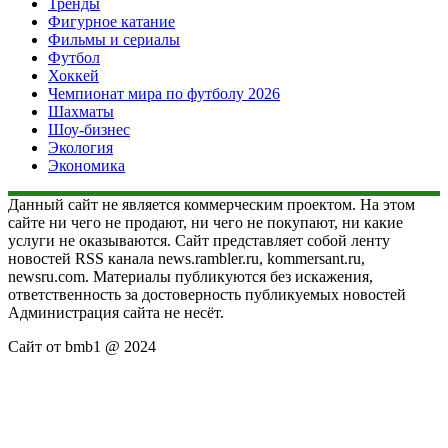
Тренды
Фигурное катание
Фильмы и сериалы
Футбол
Хоккей
Чемпионат мира по футболу 2026
Шахматы
Шоу-бизнес
Экология
Экономика
Данный сайт не является коммерческим проектом. На этом
сайте ни чего не продают, ни чего не покупают, ни какие
услуги не оказываются. Сайт представляет собой ленту
новостей RSS канала news.rambler.ru, kommersant.ru,
newsru.com. Материалы публикуются без искажения,
ответственность за достоверность публикуемых новостей
Администрация сайта не несёт.
Сайт от bmb1 @ 2024