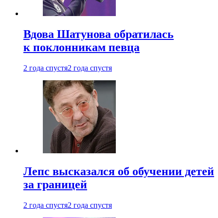
Вдова Шатунова обратилась
к поклонникам певца
2 года спустя
2 года спустя
Лепс высказался об обучении детей
за границей
2 года спустя
2 года спустя