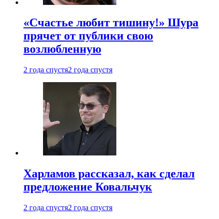
«Счастье любит тишину!» Шура
прячет от публики свою
возлюбленную
2 года спустя
2 года спустя
Харламов рассказал, как сделал
предложение Ковальчук
2 года спустя
2 года спустя