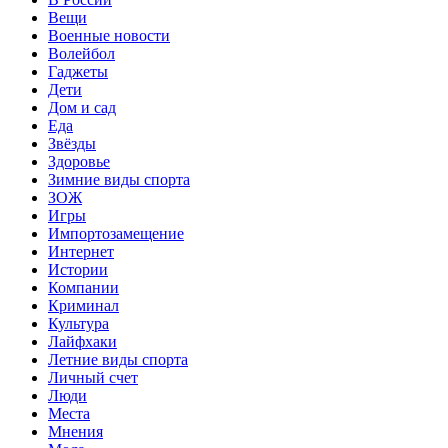
Вещи
Военные новости
Волейбол
Гаджеты
Дети
Дом и сад
Еда
Звёзды
Здоровье
Зимние виды спорта
ЗОЖ
Игры
Импортозамещение
Интернет
Истории
Компании
Криминал
Культура
Лайфхаки
Летние виды спорта
Личный счет
Люди
Места
Мнения