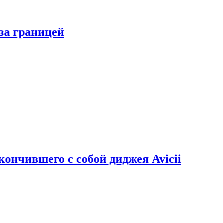
за границей
кончившего с собой диджея Avicii