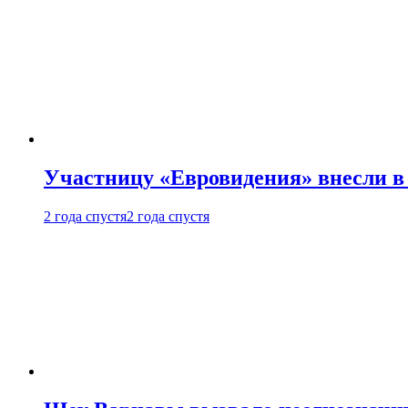
Участницу «Евровидения» внесли в
2 года спустя
2 года спустя