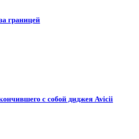
за границей
кончившего с собой диджея Avicii