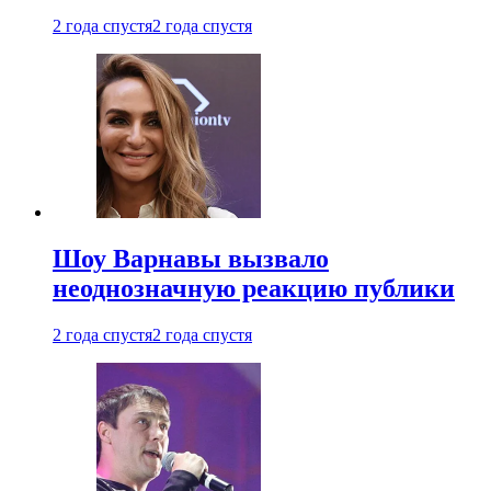
2 года спустя
2 года спустя
Шоу Варнавы вызвало
неоднозначную реакцию публики
2 года спустя
2 года спустя