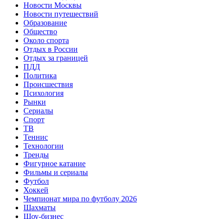
Новости Москвы
Новости путешествий
Образование
Общество
Около спорта
Отдых в России
Отдых за границей
ПДД
Политика
Происшествия
Психология
Рынки
Сериалы
Спорт
ТВ
Теннис
Технологии
Тренды
Фигурное катание
Фильмы и сериалы
Футбол
Хоккей
Чемпионат мира по футболу 2026
Шахматы
Шоу-бизнес