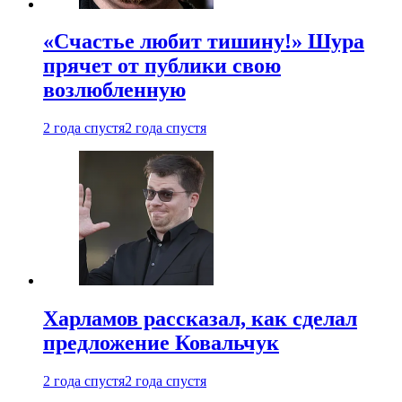
«Счастье любит тишину!» Шура
прячет от публики свою
возлюбленную
2 года спустя
2 года спустя
Харламов рассказал, как сделал
предложение Ковальчук
2 года спустя
2 года спустя