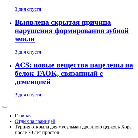
3 дня спустя
Выявлена скрытая причина
нарушения формирования зубной
эмали
3 дня спустя
ACS: новые вещества нацелены на
белок TAOK, связанный с
деменцией
3 дня спустя
Главная
Отдых за границей
Турция открыла для мусульман древнюю церковь Хора
после 70 лет простоя