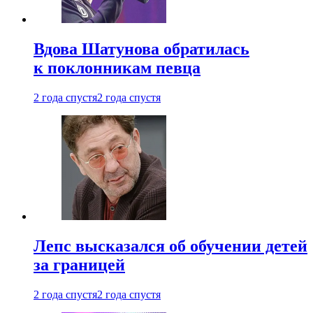
Вдова Шатунова обратилась
к поклонникам певца
2 года спустя
2 года спустя
Лепс высказался об обучении детей
за границей
2 года спустя
2 года спустя