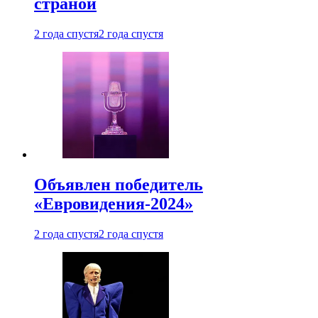
страной
2 года спустя
2 года спустя
Объявлен победитель
«Евровидения-2024»
2 года спустя
2 года спустя