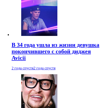
В 34 года ушла из жизни девушка
покончившего с собой диджея
Avicii
2 года спустя
2 года спустя