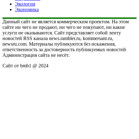
Экология
Экономика
Данный сайт не является коммерческим проектом. На этом
сайте ни чего не продают, ни чего не покупают, ни какие
услуги не оказываются. Сайт представляет собой ленту
новостей RSS канала news.rambler.ru, kommersant.ru,
newsru.com. Материалы публикуются без искажения,
ответственность за достоверность публикуемых новостей
Администрация сайта не несёт.
Сайт от bmb1 @ 2024