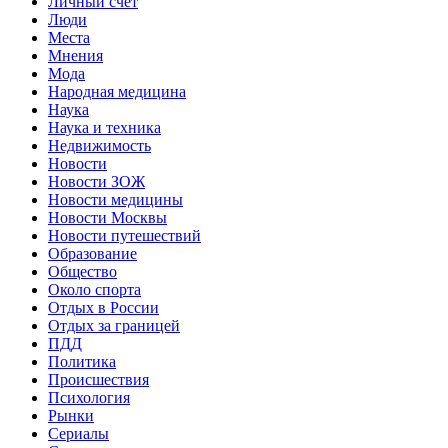
Личный счет
Люди
Места
Мнения
Мода
Народная медицина
Наука
Наука и техника
Недвижимость
Новости
Новости ЗОЖ
Новости медицины
Новости Москвы
Новости путешествий
Образование
Общество
Около спорта
Отдых в России
Отдых за границей
ПДД
Политика
Происшествия
Психология
Рынки
Сериалы