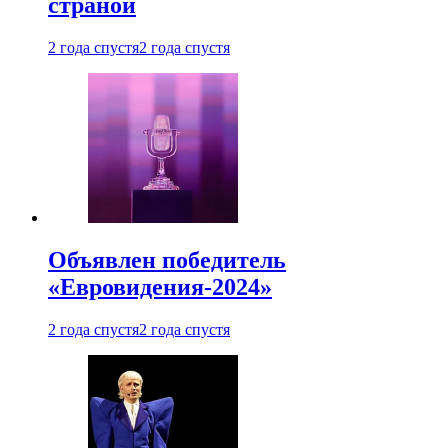
страной
2 года спустя
2 года спустя
Объявлен победитель
«Евровидения-2024»
2 года спустя
2 года спустя