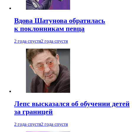
Вдова Шатунова обратилась
к поклонникам певца
2 года спустя
2 года спустя
Лепс высказался об обучении детей
за границей
2 года спустя
2 года спустя