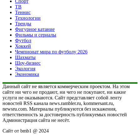
Спорт
ТВ
Теннис
Технологии
Тренды
Фигурное катание
Фильмы и сериалы
Футбол
Хоккей
Чемпионат мира по футболу 2026
Шахматы
Шоу-бизнес
Экология
Экономика
Данный сайт не является коммерческим проектом. На этом
сайте ни чего не продают, ни чего не покупают, ни какие
услуги не оказываются. Сайт представляет собой ленту
новостей RSS канала news.rambler.ru, kommersant.ru,
newsru.com. Материалы публикуются без искажения,
ответственность за достоверность публикуемых новостей
Администрация сайта не несёт.
Сайт от bmb1 @ 2024