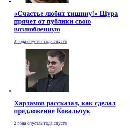
«Счастье любит тишину!» Шура
прячет от публики свою
возлюбленную
2 года спустя
2 года спустя
Харламов рассказал, как сделал
предложение Ковальчук
2 года спустя
2 года спустя