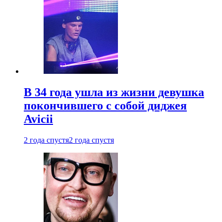
В 34 года ушла из жизни девушка
покончившего с собой диджея
Avicii
2 года спустя
2 года спустя