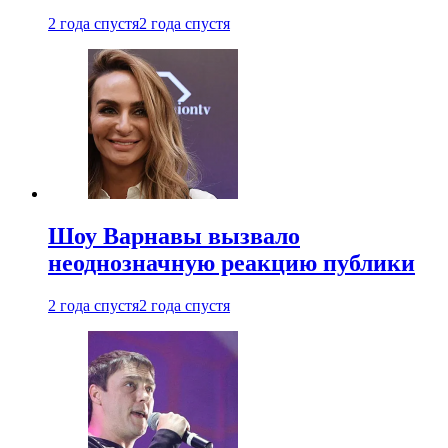
2 года спустя
2 года спустя
Шоу Варнавы вызвало
неоднозначную реакцию публики
2 года спустя
2 года спустя