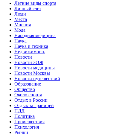
Летние виды спорта
Личный счет
Люди
Места
Мнения
Мода
Народная медицина
Наука
Наука и техника
Недвижимость
Новости
Новости ЗОЖ
Новости медицины
Новости Москвы
Новости путешествий
Образование
Общество
Около спорта
Отдых в России
Отдых за границей
ПДД
Политика
Происшествия
Психология
Рынки