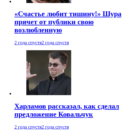
«Счастье любит тишину!» Шура
прячет от публики свою
возлюбленную
2 года спустя
2 года спустя
Харламов рассказал, как сделал
предложение Ковальчук
2 года спустя
2 года спустя