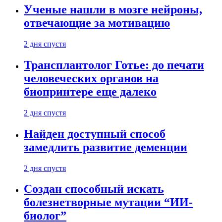
Ученые нашли в мозге нейроны,
отвечающие за мотивацию
2 дня спустя
Трансплантолог Готье: до печати
человеческих органов на
биопринтере еще далеко
2 дня спустя
Найден доступный способ
замедлить развитие деменции
2 дня спустя
Создан способный искать
болезнетворные мутации “ИИ-
биолог”