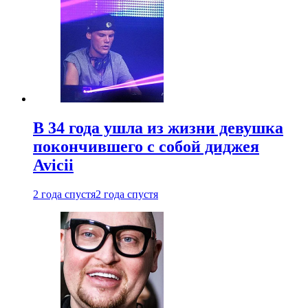
В 34 года ушла из жизни девушка
покончившего с собой диджея
Avicii
2 года спустя
2 года спустя