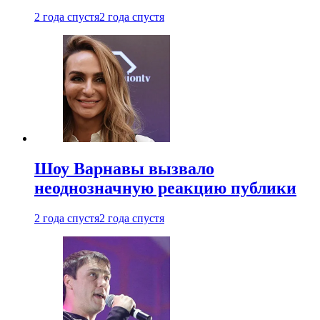
2 года спустя
2 года спустя
Шоу Варнавы вызвало
неоднозначную реакцию публики
2 года спустя
2 года спустя