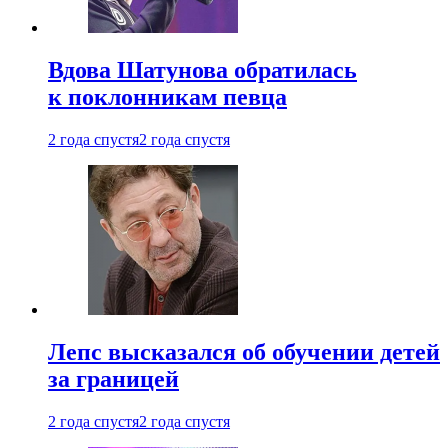
Вдова Шатунова обратилась
к поклонникам певца
2 года спустя
2 года спустя
Лепс высказался об обучении детей
за границей
2 года спустя
2 года спустя