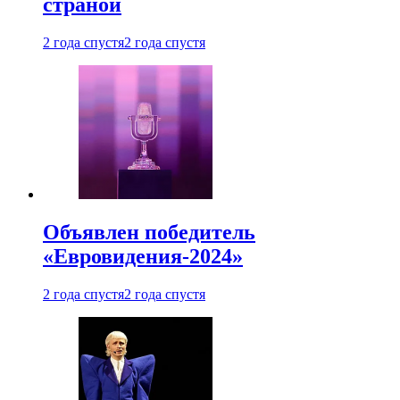
страной
2 года спустя
2 года спустя
Объявлен победитель
«Евровидения-2024»
2 года спустя
2 года спустя