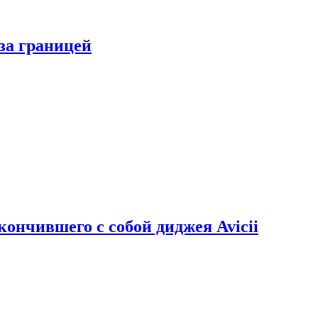
за границей
кончившего с собой диджея Avicii