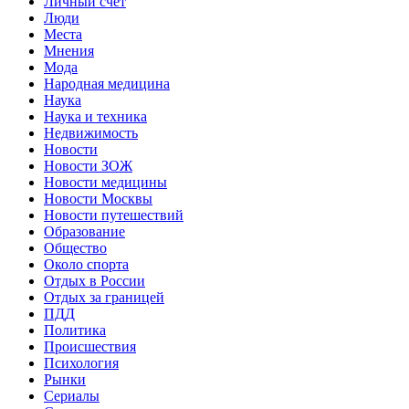
Личный счет
Люди
Места
Мнения
Мода
Народная медицина
Наука
Наука и техника
Недвижимость
Новости
Новости ЗОЖ
Новости медицины
Новости Москвы
Новости путешествий
Образование
Общество
Около спорта
Отдых в России
Отдых за границей
ПДД
Политика
Происшествия
Психология
Рынки
Сериалы