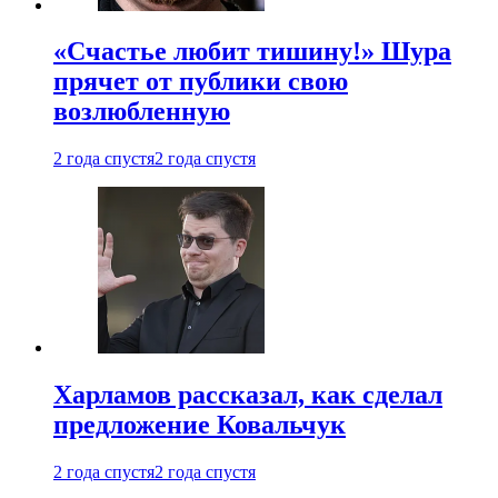
«Счастье любит тишину!» Шура
прячет от публики свою
возлюбленную
2 года спустя
2 года спустя
Харламов рассказал, как сделал
предложение Ковальчук
2 года спустя
2 года спустя