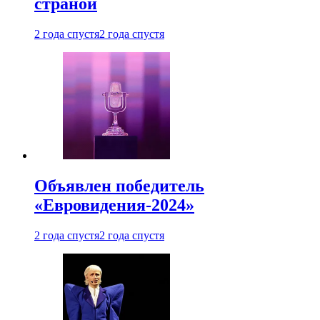
страной
2 года спустя
2 года спустя
Объявлен победитель
«Евровидения-2024»
2 года спустя
2 года спустя