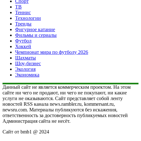
Спорт
ТВ
Теннис
Технологии
Тренды
Фигурное катание
Фильмы и сериалы
Футбол
Хоккей
Чемпионат мира по футболу 2026
Шахматы
Шоу-бизнес
Экология
Экономика
Данный сайт не является коммерческим проектом. На этом
сайте ни чего не продают, ни чего не покупают, ни какие
услуги не оказываются. Сайт представляет собой ленту
новостей RSS канала news.rambler.ru, kommersant.ru,
newsru.com. Материалы публикуются без искажения,
ответственность за достоверность публикуемых новостей
Администрация сайта не несёт.
Сайт от bmb1 @ 2024