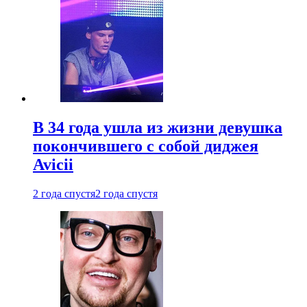
В 34 года ушла из жизни девушка
покончившего с собой диджея
Avicii
2 года спустя
2 года спустя