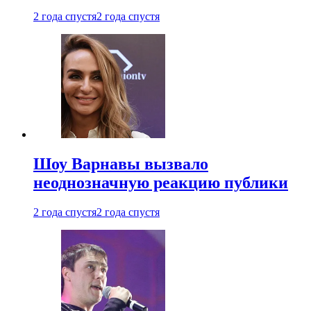
2 года спустя
2 года спустя
Шоу Варнавы вызвало
неоднозначную реакцию публики
2 года спустя
2 года спустя