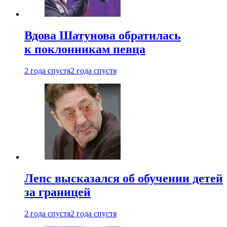
Вдова Шатунова обратилась
к поклонникам певца
2 года спустя
2 года спустя
Лепс высказался об обучении детей
за границей
2 года спустя
2 года спустя