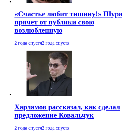
«Счастье любит тишину!» Шура
прячет от публики свою
возлюбленную
2 года спустя
2 года спустя
Харламов рассказал, как сделал
предложение Ковальчук
2 года спустя
2 года спустя