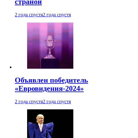
страной
2 года спустя
2 года спустя
Объявлен победитель
«Евровидения-2024»
2 года спустя
2 года спустя