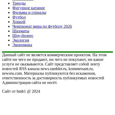
Тренды
Фигурное катание
Фильмы и сериалы
Футбол
Хоккей
Чемпионат мира по футболу 2026
Шахматы
Шоу-бизнес
Экология
Экономика
Данный сайт не является коммерческим проектом. На этом
сайте ни чего не продают, ни чего не покупают, ни какие
услуги не оказываются. Сайт представляет собой ленту
новостей RSS канала news.rambler.ru, kommersant.ru,
newsru.com. Материалы публикуются без искажения,
ответственность за достоверность публикуемых новостей
Администрация сайта не несёт.
Сайт от bmb1 @ 2024