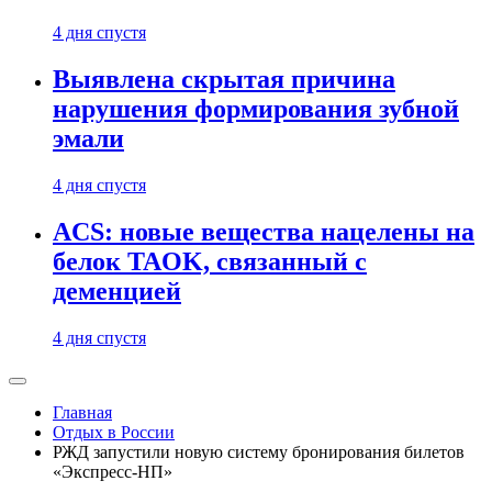
4 дня спустя
Выявлена скрытая причина
нарушения формирования зубной
эмали
4 дня спустя
ACS: новые вещества нацелены на
белок TAOK, связанный с
деменцией
4 дня спустя
Главная
Отдых в России
РЖД запустили новую систему бронирования билетов
«Экспресс-НП»