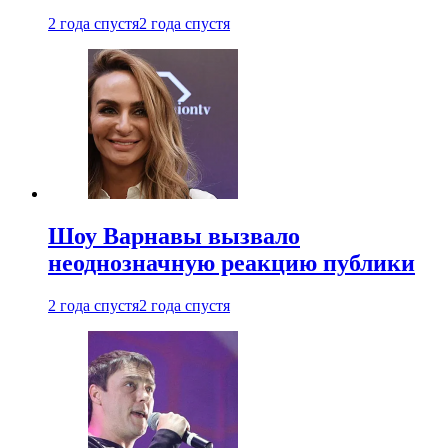
2 года спустя
2 года спустя
Шоу Варнавы вызвало
неоднозначную реакцию публики
2 года спустя
2 года спустя