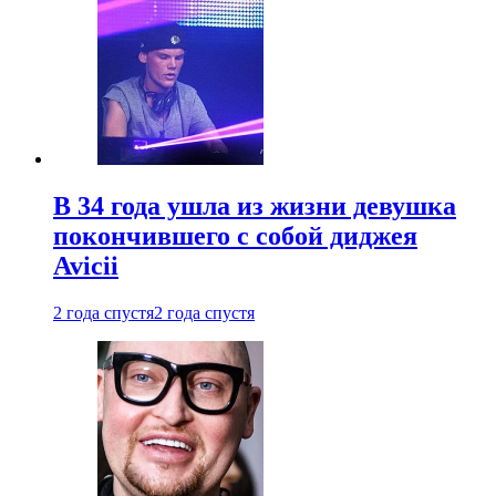
В 34 года ушла из жизни девушка
покончившего с собой диджея
Avicii
2 года спустя
2 года спустя