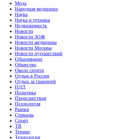
Мода
Народная медицина
Наука
Наука и техника
Недвижимость
Новости
Новости ЗОЖ
Новости медицины
Новости Москвы
Новости путешествий
Образование
Общество
Около спорта
Отдых в России
Отдых за границей
ПДД
Политика
Происшествия
Психология
Рынки
Сериалы
Спорт
ТВ
Теннис
Технологии