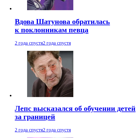
Вдова Шатунова обратилась
к поклонникам певца
2 года спустя
2 года спустя
Лепс высказался об обучении детей
за границей
2 года спустя
2 года спустя