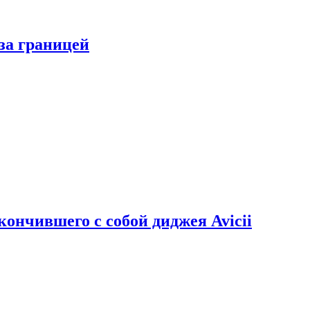
за границей
кончившего с собой диджея Avicii