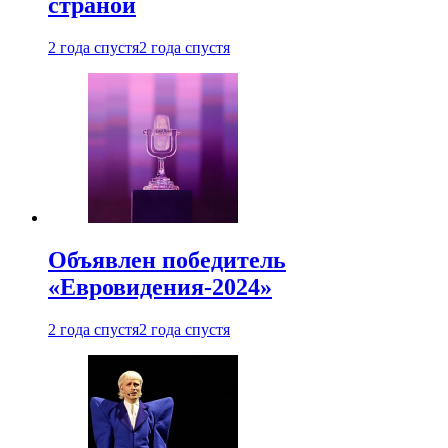
страной
2 года спустя
2 года спустя
Объявлен победитель
«Евровидения-2024»
2 года спустя
2 года спустя