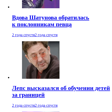
Вдова Шатунова обратилась
к поклонникам певца
2 года спустя
2 года спустя
Лепс высказался об обучении детей
за границей
2 года спустя
2 года спустя