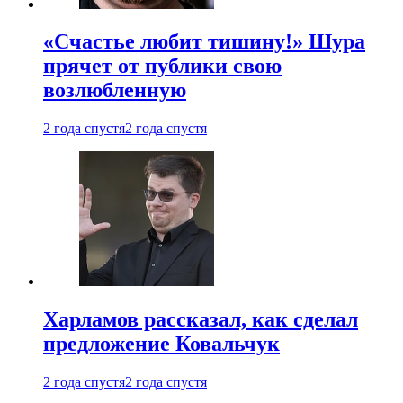
«Счастье любит тишину!» Шура
прячет от публики свою
возлюбленную
2 года спустя
2 года спустя
Харламов рассказал, как сделал
предложение Ковальчук
2 года спустя
2 года спустя