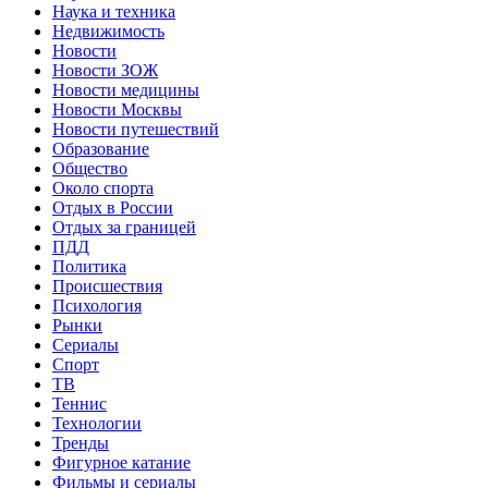
Наука и техника
Недвижимость
Новости
Новости ЗОЖ
Новости медицины
Новости Москвы
Новости путешествий
Образование
Общество
Около спорта
Отдых в России
Отдых за границей
ПДД
Политика
Происшествия
Психология
Рынки
Сериалы
Спорт
ТВ
Теннис
Технологии
Тренды
Фигурное катание
Фильмы и сериалы