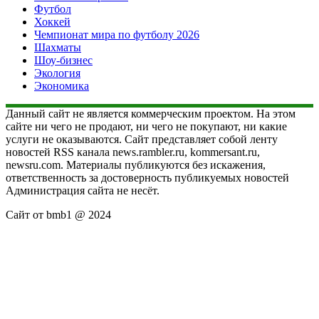
Футбол
Хоккей
Чемпионат мира по футболу 2026
Шахматы
Шоу-бизнес
Экология
Экономика
Данный сайт не является коммерческим проектом. На этом
сайте ни чего не продают, ни чего не покупают, ни какие
услуги не оказываются. Сайт представляет собой ленту
новостей RSS канала news.rambler.ru, kommersant.ru,
newsru.com. Материалы публикуются без искажения,
ответственность за достоверность публикуемых новостей
Администрация сайта не несёт.
Сайт от bmb1 @ 2024