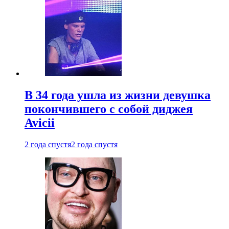
В 34 года ушла из жизни девушка
покончившего с собой диджея
Avicii
2 года спустя
2 года спустя