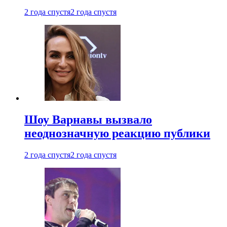
2 года спустя
2 года спустя
Шоу Варнавы вызвало
неоднозначную реакцию публики
2 года спустя
2 года спустя