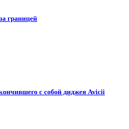
за границей
кончившего с собой диджея Avicii