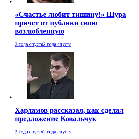
«Счастье любит тишину!» Шура
прячет от публики свою
возлюбленную
2 года спустя
2 года спустя
Харламов рассказал, как сделал
предложение Ковальчук
2 года спустя
2 года спустя