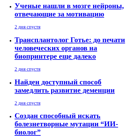
Ученые нашли в мозге нейроны,
отвечающие за мотивацию
2 дня спустя
Трансплантолог Готье: до печати
человеческих органов на
биопринтере еще далеко
2 дня спустя
Найден доступный способ
замедлить развитие деменции
2 дня спустя
Создан способный искать
болезнетворные мутации “ИИ-
биолог”