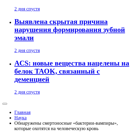
2 дня спустя
Выявлена скрытая причина
нарушения формирования зубной
эмали
2 дня спустя
ACS: новые вещества нацелены на
белок TAOK, связанный с
деменцией
2 дня спустя
Главная
Наука
Обнаружены смертоносные «бактерии-вампиры»,
которые охотятся на человеческую кровь