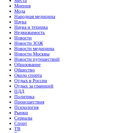
Места
Мнения
Мода
Народная медицина
Наука
Наука и техника
Недвижимость
Новости
Новости ЗОЖ
Новости медицины
Новости Москвы
Новости путешествий
Образование
Общество
Около спорта
Отдых в России
Отдых за границей
ПДД
Политика
Происшествия
Психология
Рынки
Сериалы
Спорт
ТВ