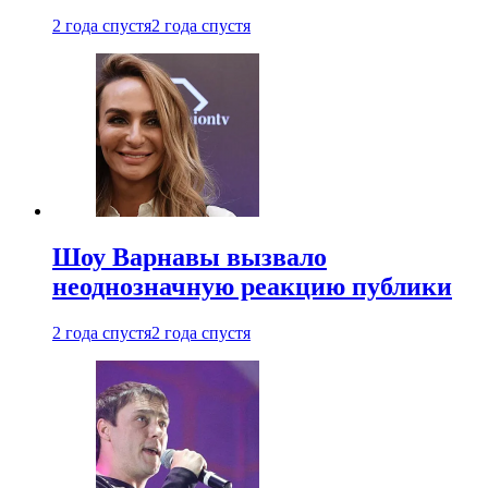
2 года спустя
2 года спустя
Шоу Варнавы вызвало
неоднозначную реакцию публики
2 года спустя
2 года спустя