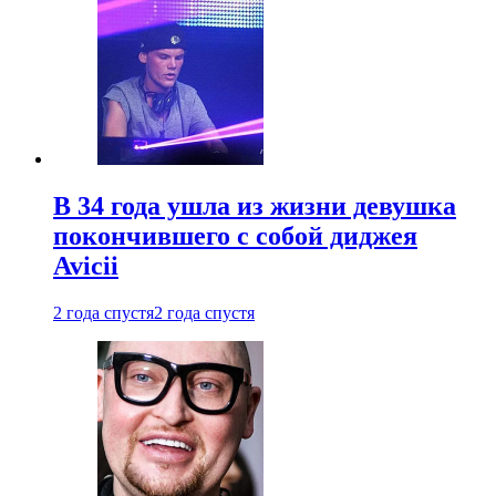
В 34 года ушла из жизни девушка
покончившего с собой диджея
Avicii
2 года спустя
2 года спустя