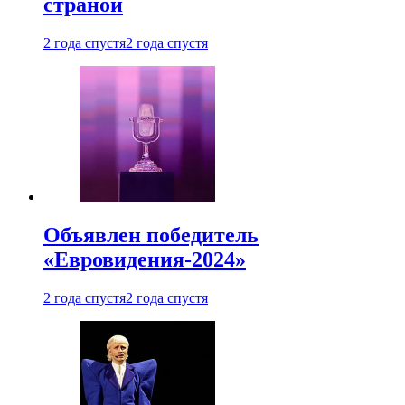
страной
2 года спустя
2 года спустя
Объявлен победитель
«Евровидения-2024»
2 года спустя
2 года спустя