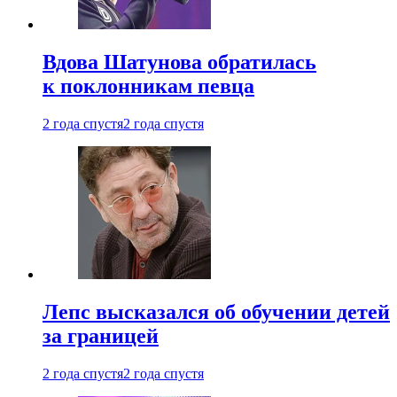
Вдова Шатунова обратилась
к поклонникам певца
2 года спустя
2 года спустя
Лепс высказался об обучении детей
за границей
2 года спустя
2 года спустя