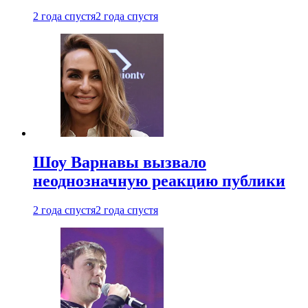
2 года спустя
2 года спустя
Шоу Варнавы вызвало
неоднозначную реакцию публики
2 года спустя
2 года спустя