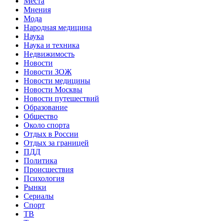
Места
Мнения
Мода
Народная медицина
Наука
Наука и техника
Недвижимость
Новости
Новости ЗОЖ
Новости медицины
Новости Москвы
Новости путешествий
Образование
Общество
Около спорта
Отдых в России
Отдых за границей
ПДД
Политика
Происшествия
Психология
Рынки
Сериалы
Спорт
ТВ