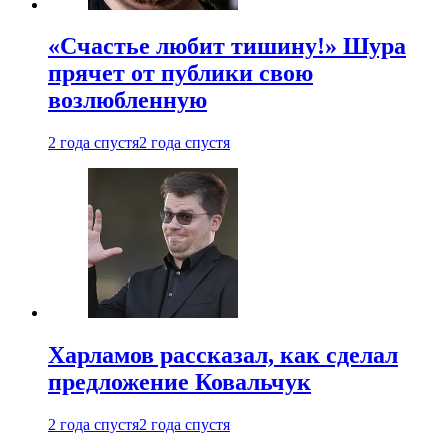
«Счастье любит тишину!» Шура
прячет от публики свою
возлюбленную
2 года спустя
2 года спустя
Харламов рассказал, как сделал
предложение Ковальчук
2 года спустя
2 года спустя