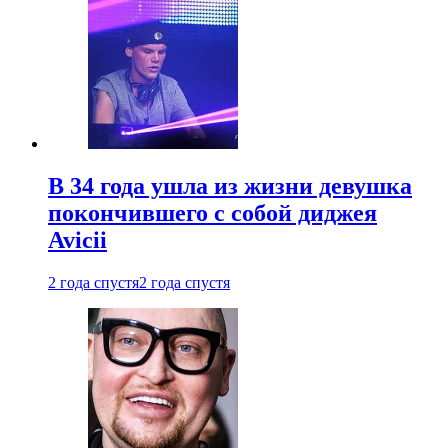
В 34 года ушла из жизни девушка
покончившего с собой диджея
Avicii
2 года спустя
2 года спустя