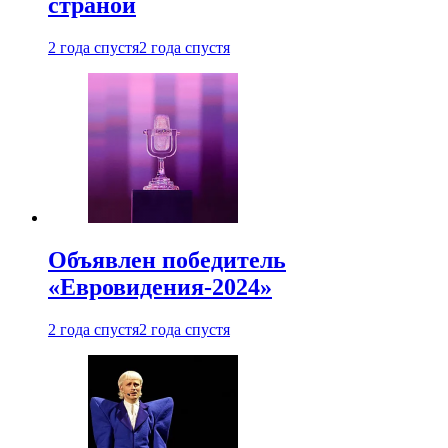
страной
2 года спустя
2 года спустя
Объявлен победитель
«Евровидения-2024»
2 года спустя
2 года спустя