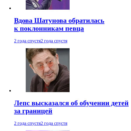
Вдова Шатунова обратилась
к поклонникам певца
2 года спустя
2 года спустя
Лепс высказался об обучении детей
за границей
2 года спустя
2 года спустя