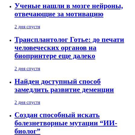
Ученые нашли в мозге нейроны,
отвечающие за мотивацию
2 дня спустя
Трансплантолог Готье: до печати
человеческих органов на
биопринтере еще далеко
2 дня спустя
Найден доступный способ
замедлить развитие деменции
2 дня спустя
Создан способный искать
болезнетворные мутации “ИИ-
биолог”