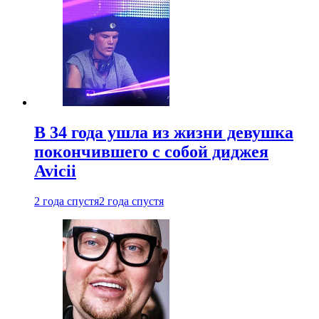
В 34 года ушла из жизни девушка
покончившего с собой диджея
Avicii
2 года спустя
2 года спустя