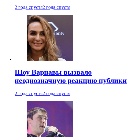
2 года спустя
2 года спустя
Шоу Варнавы вызвало
неоднозначную реакцию публики
2 года спустя
2 года спустя