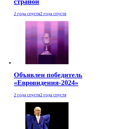
страной
2 года спустя
2 года спустя
Объявлен победитель
«Евровидения-2024»
2 года спустя
2 года спустя