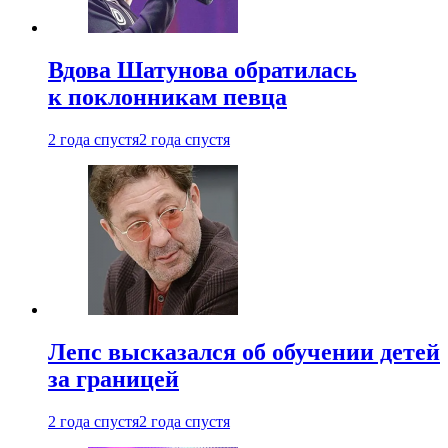
Вдова Шатунова обратилась
к поклонникам певца
2 года спустя
2 года спустя
Лепс высказался об обучении детей
за границей
2 года спустя
2 года спустя