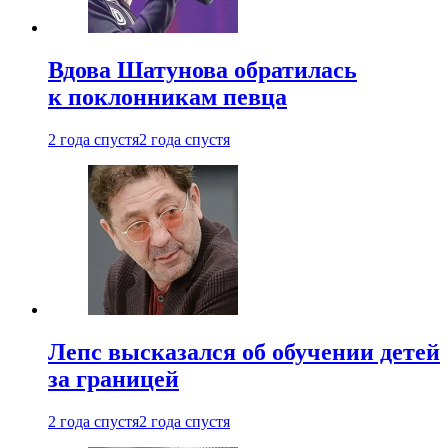
Вдова Шатунова обратилась
к поклонникам певца
2 года спустя
2 года спустя
Лепс высказался об обучении детей
за границей
2 года спустя
2 года спустя