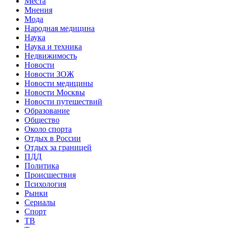
Места
Мнения
Мода
Народная медицина
Наука
Наука и техника
Недвижимость
Новости
Новости ЗОЖ
Новости медицины
Новости Москвы
Новости путешествий
Образование
Общество
Около спорта
Отдых в России
Отдых за границей
ПДД
Политика
Происшествия
Психология
Рынки
Сериалы
Спорт
ТВ