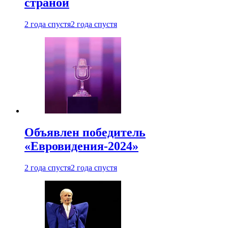
страной
2 года спустя
2 года спустя
Объявлен победитель
«Евровидения-2024»
2 года спустя
2 года спустя