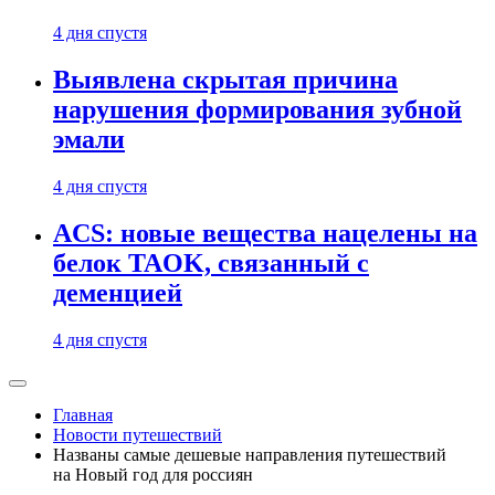
4 дня спустя
Выявлена скрытая причина
нарушения формирования зубной
эмали
4 дня спустя
ACS: новые вещества нацелены на
белок TAOK, связанный с
деменцией
4 дня спустя
Главная
Новости путешествий
Названы самые дешевые направления путешествий
на Новый год для россиян