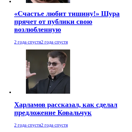
«Счастье любит тишину!» Шура
прячет от публики свою
возлюбленную
2 года спустя
2 года спустя
Харламов рассказал, как сделал
предложение Ковальчук
2 года спустя
2 года спустя