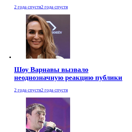
2 года спустя
2 года спустя
Шоу Варнавы вызвало
неоднозначную реакцию публики
2 года спустя
2 года спустя