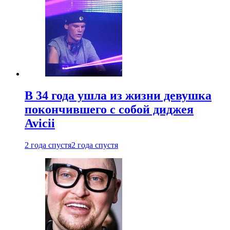
В 34 года ушла из жизни девушка
покончившего с собой диджея
Avicii
2 года спустя
2 года спустя