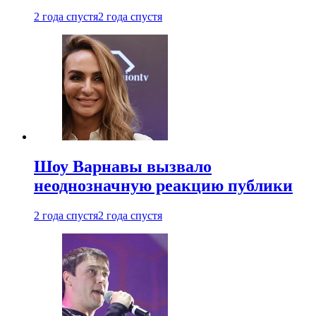
2 года спустя
2 года спустя
Шоу Варнавы вызвало
неоднозначную реакцию публики
2 года спустя
2 года спустя