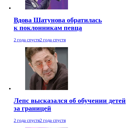
Вдова Шатунова обратилась
к поклонникам певца
2 года спустя
2 года спустя
Лепс высказался об обучении детей
за границей
2 года спустя
2 года спустя