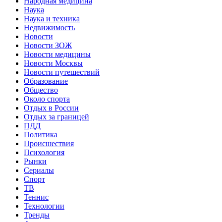
Народная медицина
Наука
Наука и техника
Недвижимость
Новости
Новости ЗОЖ
Новости медицины
Новости Москвы
Новости путешествий
Образование
Общество
Около спорта
Отдых в России
Отдых за границей
ПДД
Политика
Происшествия
Психология
Рынки
Сериалы
Спорт
ТВ
Теннис
Технологии
Тренды