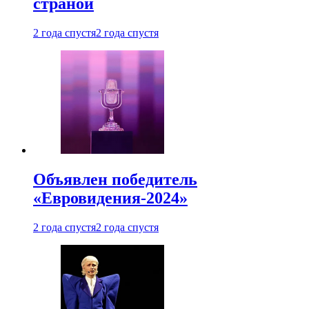
страной
2 года спустя
2 года спустя
Объявлен победитель
«Евровидения-2024»
2 года спустя
2 года спустя