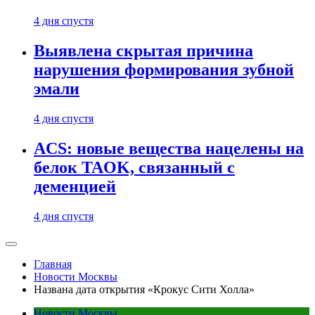
4 дня спустя
Выявлена скрытая причина
нарушения формирования зубной
эмали
4 дня спустя
ACS: новые вещества нацелены на
белок TAOK, связанный с
деменцией
4 дня спустя
Главная
Новости Москвы
Названа дата открытия «Крокус Сити Холла»
Новости Москвы