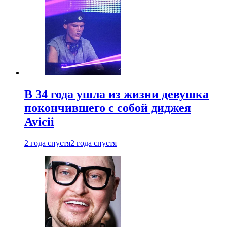
В 34 года ушла из жизни девушка
покончившего с собой диджея
Avicii
2 года спустя
2 года спустя