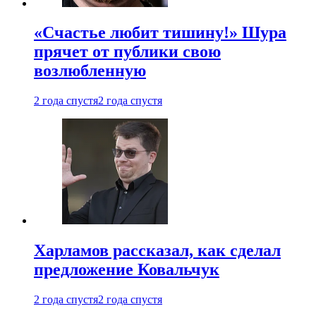
«Счастье любит тишину!» Шура
прячет от публики свою
возлюбленную
2 года спустя
2 года спустя
Харламов рассказал, как сделал
предложение Ковальчук
2 года спустя
2 года спустя