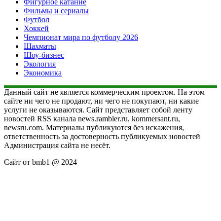
Фигурное катание
Фильмы и сериалы
Футбол
Хоккей
Чемпионат мира по футболу 2026
Шахматы
Шоу-бизнес
Экология
Экономика
Данный сайт не является коммерческим проектом. На этом
сайте ни чего не продают, ни чего не покупают, ни какие
услуги не оказываются. Сайт представляет собой ленту
новостей RSS канала news.rambler.ru, kommersant.ru,
newsru.com. Материалы публикуются без искажения,
ответственность за достоверность публикуемых новостей
Администрация сайта не несёт.
Сайт от bmb1 @ 2024