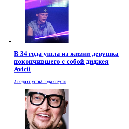
В 34 года ушла из жизни девушка
покончившего с собой диджея
Avicii
2 года спустя
2 года спустя