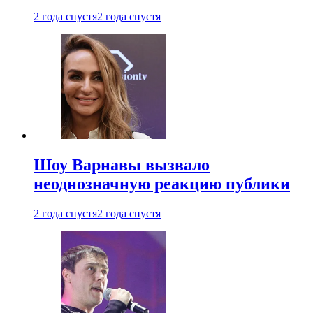
2 года спустя
2 года спустя
Шоу Варнавы вызвало
неоднозначную реакцию публики
2 года спустя
2 года спустя