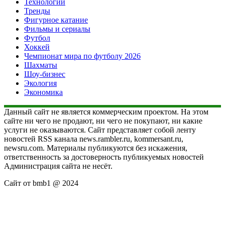
Технологии
Тренды
Фигурное катание
Фильмы и сериалы
Футбол
Хоккей
Чемпионат мира по футболу 2026
Шахматы
Шоу-бизнес
Экология
Экономика
Данный сайт не является коммерческим проектом. На этом
сайте ни чего не продают, ни чего не покупают, ни какие
услуги не оказываются. Сайт представляет собой ленту
новостей RSS канала news.rambler.ru, kommersant.ru,
newsru.com. Материалы публикуются без искажения,
ответственность за достоверность публикуемых новостей
Администрация сайта не несёт.
Сайт от bmb1 @ 2024