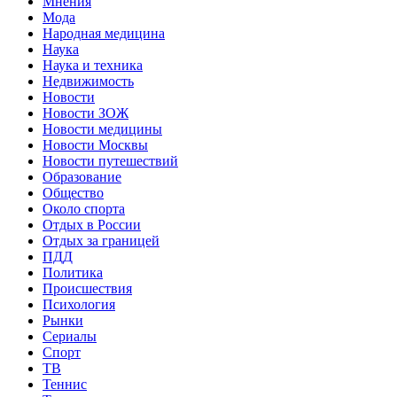
Мнения
Мода
Народная медицина
Наука
Наука и техника
Недвижимость
Новости
Новости ЗОЖ
Новости медицины
Новости Москвы
Новости путешествий
Образование
Общество
Около спорта
Отдых в России
Отдых за границей
ПДД
Политика
Происшествия
Психология
Рынки
Сериалы
Спорт
ТВ
Теннис