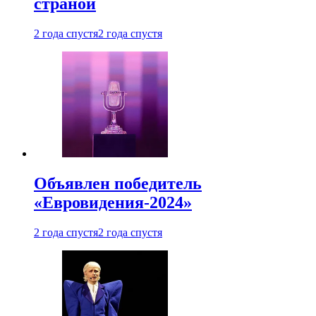
страной
2 года спустя
2 года спустя
Объявлен победитель
«Евровидения-2024»
2 года спустя
2 года спустя