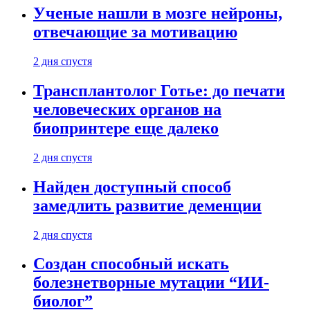
Ученые нашли в мозге нейроны,
отвечающие за мотивацию
2 дня спустя
Трансплантолог Готье: до печати
человеческих органов на
биопринтере еще далеко
2 дня спустя
Найден доступный способ
замедлить развитие деменции
2 дня спустя
Создан способный искать
болезнетворные мутации “ИИ-
биолог”