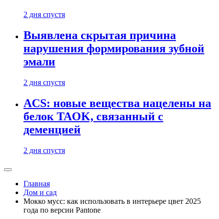
2 дня спустя
Выявлена скрытая причина
нарушения формирования зубной
эмали
2 дня спустя
ACS: новые вещества нацелены на
белок TAOK, связанный с
деменцией
2 дня спустя
Главная
Дом и сад
Мокко мусс: как использовать в интерьере цвет 2025
года по версии Pantone