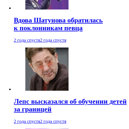
Вдова Шатунова обратилась
к поклонникам певца
2 года спустя
2 года спустя
Лепс высказался об обучении детей
за границей
2 года спустя
2 года спустя