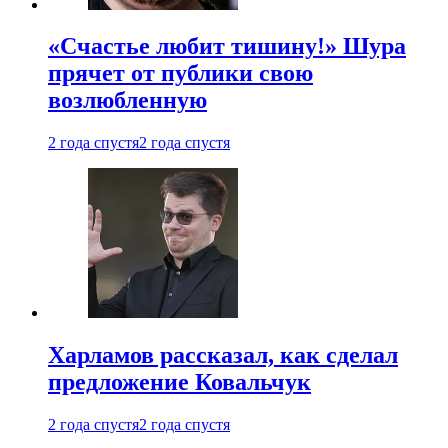
«Счастье любит тишину!» Шура
прячет от публики свою
возлюбленную
2 года спустя
2 года спустя
Харламов рассказал, как сделал
предложение Ковальчук
2 года спустя
2 года спустя