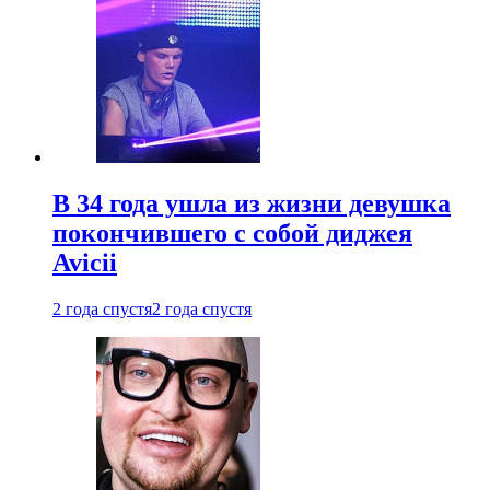
В 34 года ушла из жизни девушка
покончившего с собой диджея
Avicii
2 года спустя
2 года спустя