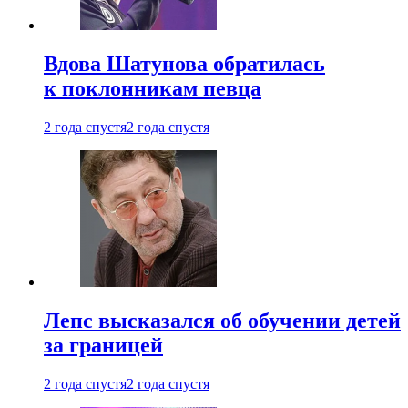
Вдова Шатунова обратилась
к поклонникам певца
2 года спустя
2 года спустя
Лепс высказался об обучении детей
за границей
2 года спустя
2 года спустя