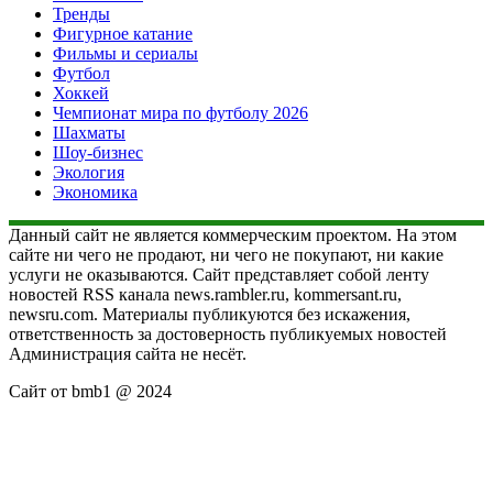
Тренды
Фигурное катание
Фильмы и сериалы
Футбол
Хоккей
Чемпионат мира по футболу 2026
Шахматы
Шоу-бизнес
Экология
Экономика
Данный сайт не является коммерческим проектом. На этом
сайте ни чего не продают, ни чего не покупают, ни какие
услуги не оказываются. Сайт представляет собой ленту
новостей RSS канала news.rambler.ru, kommersant.ru,
newsru.com. Материалы публикуются без искажения,
ответственность за достоверность публикуемых новостей
Администрация сайта не несёт.
Сайт от bmb1 @ 2024