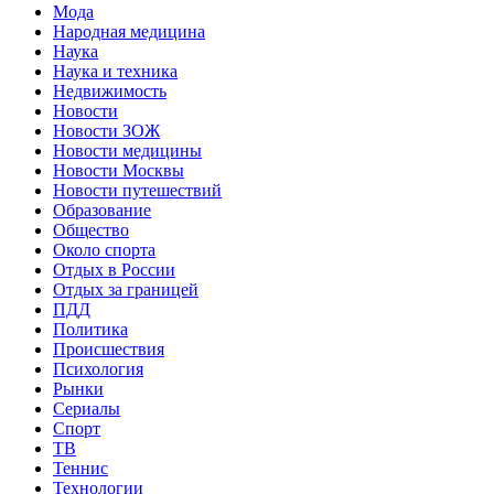
Мода
Народная медицина
Наука
Наука и техника
Недвижимость
Новости
Новости ЗОЖ
Новости медицины
Новости Москвы
Новости путешествий
Образование
Общество
Около спорта
Отдых в России
Отдых за границей
ПДД
Политика
Происшествия
Психология
Рынки
Сериалы
Спорт
ТВ
Теннис
Технологии