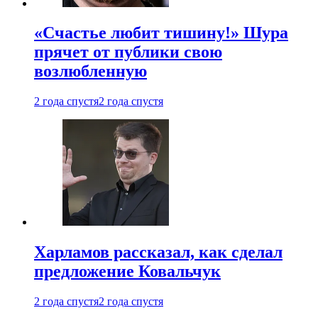
«Счастье любит тишину!» Шура
прячет от публики свою
возлюбленную
2 года спустя
2 года спустя
Харламов рассказал, как сделал
предложение Ковальчук
2 года спустя
2 года спустя