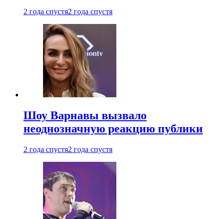
2 года спустя
2 года спустя
Шоу Варнавы вызвало
неоднозначную реакцию публики
2 года спустя
2 года спустя