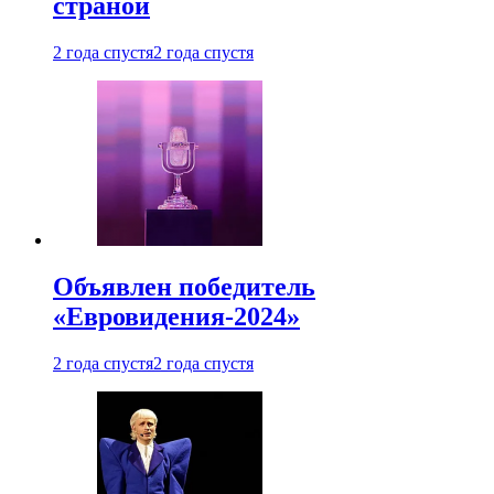
страной
2 года спустя
2 года спустя
Объявлен победитель
«Евровидения-2024»
2 года спустя
2 года спустя