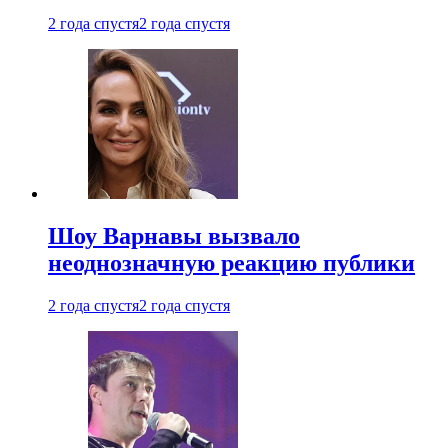
2 года спустя
2 года спустя
Шоу Варнавы вызвало
неоднозначную реакцию публики
2 года спустя
2 года спустя