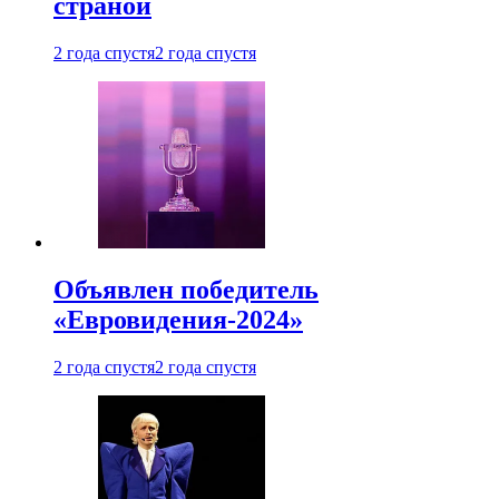
страной
2 года спустя
2 года спустя
Объявлен победитель
«Евровидения-2024»
2 года спустя
2 года спустя