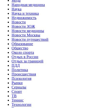
Мода
Народная медицина
Наука
Наука и техника
Недвижимость
Новости
Новости ЗОЖ
Новости медицины
Новости Москвы
Новости путешествий
Образование
Общество
Около спорта
Отдых в России
Отдых за границей
ПДД
Политика
Происшествия
Психология
Рынки
Сериалы
Спорт
ТВ
Теннис
Технологии