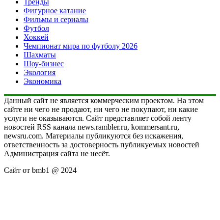
Тренды
Фигурное катание
Фильмы и сериалы
Футбол
Хоккей
Чемпионат мира по футболу 2026
Шахматы
Шоу-бизнес
Экология
Экономика
Данный сайт не является коммерческим проектом. На этом
сайте ни чего не продают, ни чего не покупают, ни какие
услуги не оказываются. Сайт представляет собой ленту
новостей RSS канала news.rambler.ru, kommersant.ru,
newsru.com. Материалы публикуются без искажения,
ответственность за достоверность публикуемых новостей
Администрация сайта не несёт.
Сайт от bmb1 @ 2024