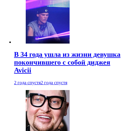
В 34 года ушла из жизни девушка
покончившего с собой диджея
Avicii
2 года спустя
2 года спустя