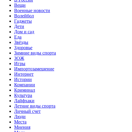
Вещи
Военные новости
Волейбол
Гаджеты
Дети
Дом и сад
Еда
Звёзды
Здоровье
Зимние виды спорта
ЗОЖ
Игры
Импортозамещение
Интернет
Истории
Компании
Криминал
Культура
Лайфхаки
Летние виды спорта
Личный счет
Люди
Места
Мнения