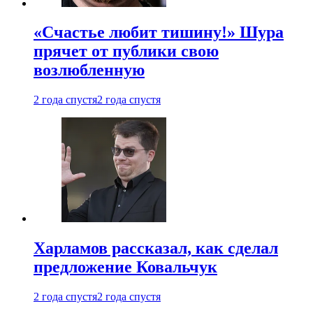
«Счастье любит тишину!» Шура
прячет от публики свою
возлюбленную
2 года спустя
2 года спустя
Харламов рассказал, как сделал
предложение Ковальчук
2 года спустя
2 года спустя