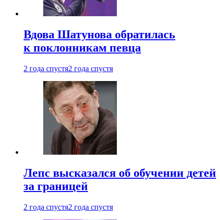
Вдова Шатунова обратилась
к поклонникам певца
2 года спустя
2 года спустя
Лепс высказался об обучении детей
за границей
2 года спустя
2 года спустя