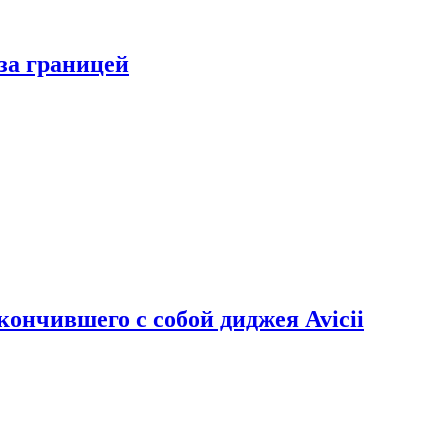
за границей
кончившего с собой диджея Avicii