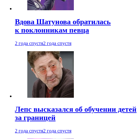
Вдова Шатунова обратилась
к поклонникам певца
2 года спустя
2 года спустя
Лепс высказался об обучении детей
за границей
2 года спустя
2 года спустя