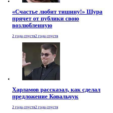
«Счастье любит тишину!» Шура
прячет от публики свою
возлюбленную
2 года спустя
2 года спустя
Харламов рассказал, как сделал
предложение Ковальчук
2 года спустя
2 года спустя