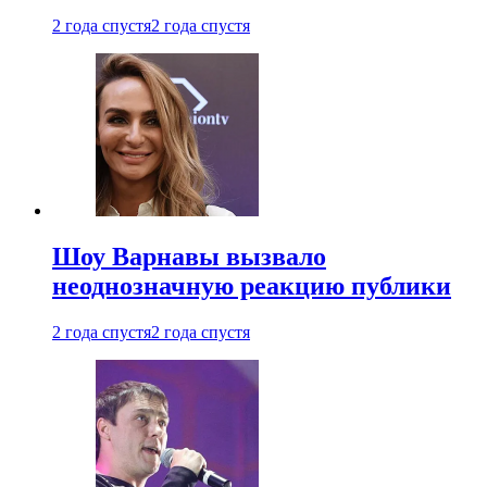
2 года спустя
2 года спустя
Шоу Варнавы вызвало
неоднозначную реакцию публики
2 года спустя
2 года спустя