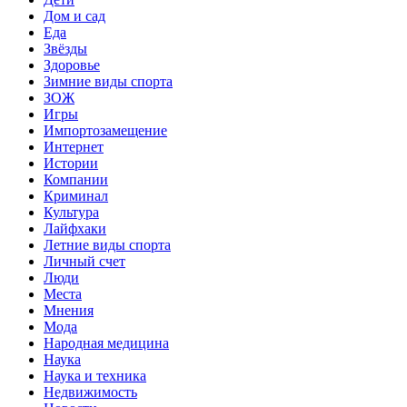
Дом и сад
Еда
Звёзды
Здоровье
Зимние виды спорта
ЗОЖ
Игры
Импортозамещение
Интернет
Истории
Компании
Криминал
Культура
Лайфхаки
Летние виды спорта
Личный счет
Люди
Места
Мнения
Мода
Народная медицина
Наука
Наука и техника
Недвижимость