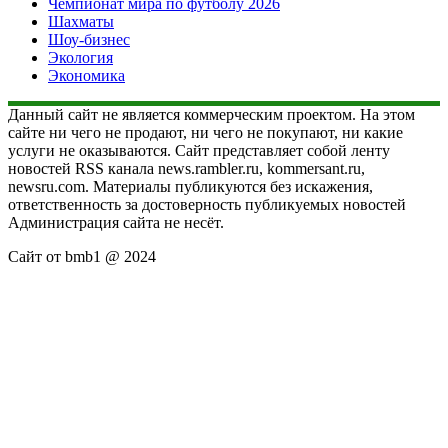
Чемпионат мира по футболу 2026
Шахматы
Шоу-бизнес
Экология
Экономика
Данный сайт не является коммерческим проектом. На этом
сайте ни чего не продают, ни чего не покупают, ни какие
услуги не оказываются. Сайт представляет собой ленту
новостей RSS канала news.rambler.ru, kommersant.ru,
newsru.com. Материалы публикуются без искажения,
ответственность за достоверность публикуемых новостей
Администрация сайта не несёт.
Сайт от bmb1 @ 2024