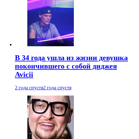
В 34 года ушла из жизни девушка
покончившего с собой диджея
Avicii
2 года спустя
2 года спустя