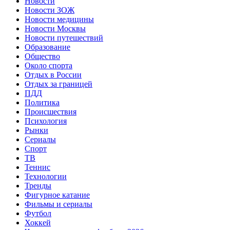
Новости
Новости ЗОЖ
Новости медицины
Новости Москвы
Новости путешествий
Образование
Общество
Около спорта
Отдых в России
Отдых за границей
ПДД
Политика
Происшествия
Психология
Рынки
Сериалы
Спорт
ТВ
Теннис
Технологии
Тренды
Фигурное катание
Фильмы и сериалы
Футбол
Хоккей