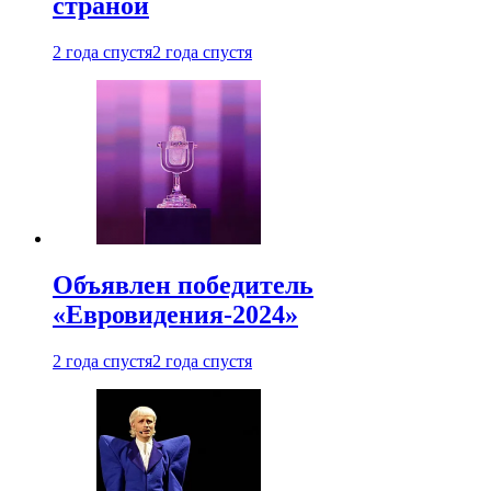
страной
2 года спустя
2 года спустя
Объявлен победитель
«Евровидения-2024»
2 года спустя
2 года спустя